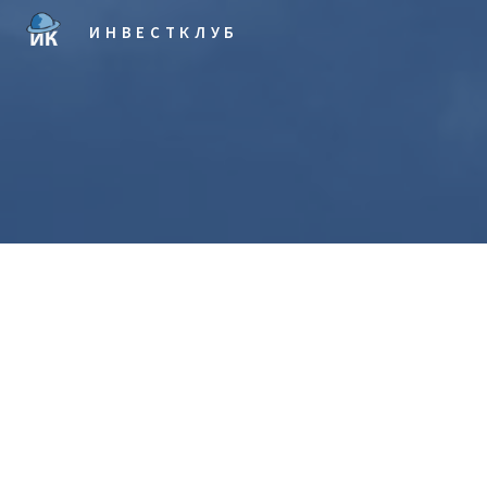
ИНВЕСТКЛУБ