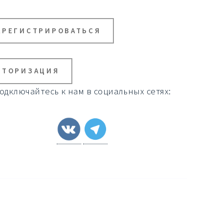
АРЕГИСТРИРОВАТЬСЯ
ВТОРИЗАЦИЯ
одключайтесь к нам в социальных сетях: