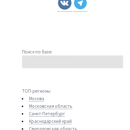
Поиск по базе:
ТОП-регионы:
Москва
Московская область
Санкт-Петербург
Краснодарский край
Свердловская область