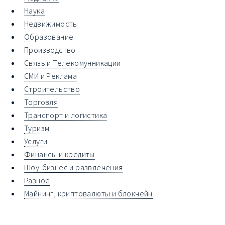
Наука
Недвижимость
Образование
Производство
Связь и Телекомунникации
СМИ и Реклама
Строительство
Торговля
Транспорт и логистика
Туризм
Услуги
Финансы и кредиты
Шоу-бизнес и развлечения
Разное
Майнинг, криптовалюты и блокчейн