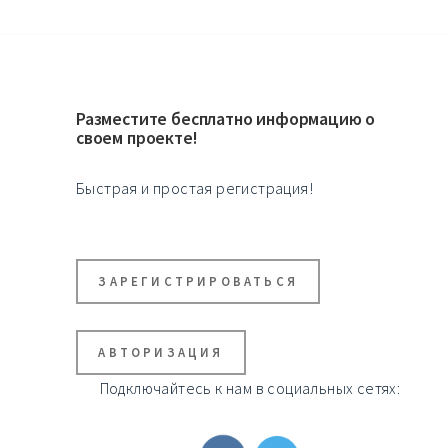
Разместите бесплатно информацию о
своем проекте!
Быстрая и простая регистрация!
ЗАРЕГИСТРИРОВАТЬСЯ
АВТОРИЗАЦИЯ
Подключайтесь к нам в социальных сетях: