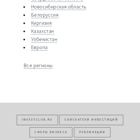
Новосибирская область
Белоруссия
Киргизия
Казахстан
Узбекистан
Европа
Все регионы
INVESTCLUB.RU
СОИСКАТЕЛИ ИНВЕСТИЦИЙ
СФЕРЫ БИЗНЕСА
ПУБЛИКАЦИИ