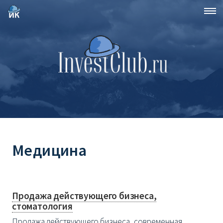
Медицина
Продажа действующего бизнеса,
стоматология
Продажа действующего бизнеса, современная