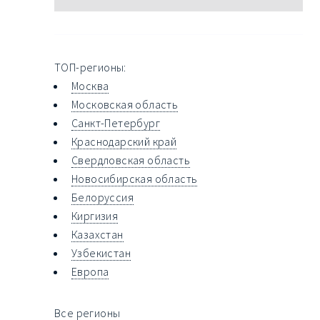
ТОП-регионы:
Москва
Московская область
Санкт-Петербург
Краснодарский край
Свердловская область
Новосибирская область
Белоруссия
Киргизия
Казахстан
Узбекистан
Европа
Все регионы