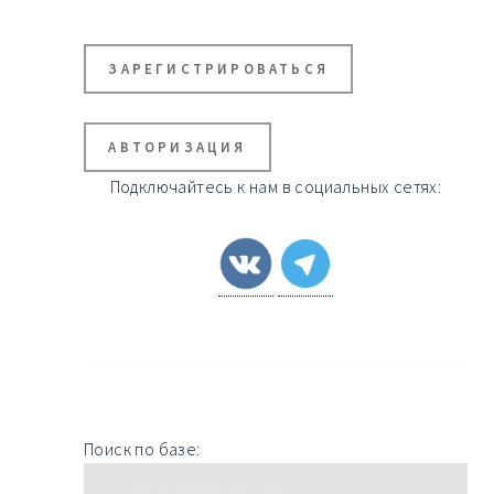
ЗАРЕГИСТРИРОВАТЬСЯ
АВТОРИЗАЦИЯ
Подключайтесь к нам в социальных сетях:
Поиск по базе: