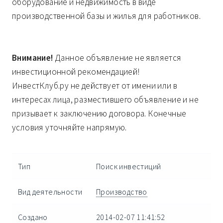
оборудование и недвижимость в виде
производственной базы и жилья для работников.
Внимание!
Данное объявление не является
инвестиционной рекомендацией!
ИнвестКлуб.ру не действует от имени или в
интересах лица, разместившего объявление и не
призывает к заключению договора. Конечные
условия уточняйте напрямую.
Тип
Поиск инвестиций
Вид деятельности
Производство
Создано
2014-02-07 11:41:52