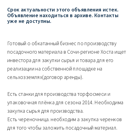
Срок актуальности этого объявления истек.
Объявление находиться в архиве. Контакты
уже не доступны.
Готовый о обкатанный бизнес по производству
посадочного материала в Сочи-регионе Хоста ищет
инвестора для закупки сырья и товара для его
реализации на собственной площадке на
сельхозземлях(договор аренды).
Есть станки для производства торфосмеси и
упаковочная плёнка для сезона 2014. Необходима
закупка сырья для производства.
Есть череночница. необходим а закупка черенков
для того чтобы заложить посадочный материал.