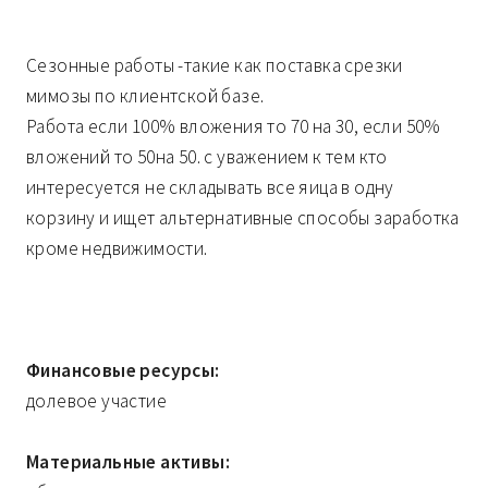
Сезонные работы -такие как поставка срезки
мимозы по клиентской базе.
Работа если 100% вложения то 70 на 30, если 50%
вложений то 50на 50. с уважением к тем кто
интересуется не складывать все яица в одну
корзину и ищет альтернативные способы заработка
кроме недвижимости.
Финансовые ресурсы:
долевое участие
Материальные активы: