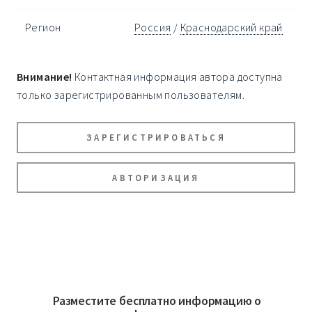
Регион
Россия
/
Краснодарский край
Внимание!
Контактная информация автора доступна
только зарегистрированным пользователям.
ЗАРЕГИСТРИРОВАТЬСЯ
АВТОРИЗАЦИЯ
Разместите бесплатно информацию о