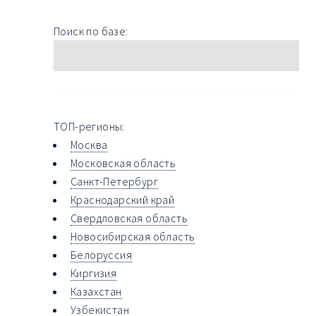
Поиск по базе:
ТОП-регионы:
Москва
Московская область
Санкт-Петербург
Краснодарский край
Свердловская область
Новосибирская область
Белоруссия
Киргизия
Казахстан
Узбекистан