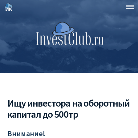
Ищу инвестора на оборотный
капитал до 500тр
Внимание!