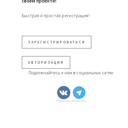
своем проекте!
Быстрая и простая регистрация!
ЗАРЕГИСТРИРОВАТЬСЯ
АВТОРИЗАЦИЯ
Подключайтесь к нам в социальных сетях: