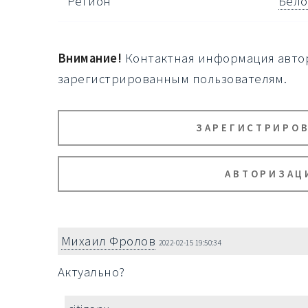
Регион
Бело
Внимание!
Контактная информация автор
зарегистрированным пользователям.
ЗАРЕГИСТРИРО
АВТОРИЗАЦ
Михаил Фролов
2022-02-15 19:50:34
Актуально?