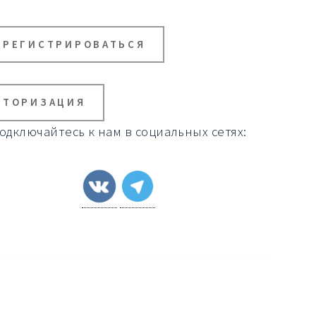
АРЕГИСТРИРОВАТЬСЯ
ВТОРИЗАЦИЯ
одключайтесь к нам в социальных сетях: