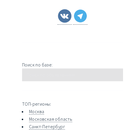
Поиск по базе:
ТОП-регионы:
Москва
Московская область
Санкт-Петербург