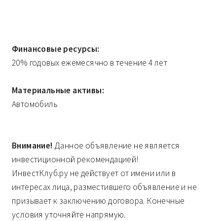
Финансовые ресурсы:
20% годовых ежемесячно в течение 4 лет
Материальные активы:
Автомобиль
Внимание!
Данное объявление не является
инвестиционной рекомендацией!
ИнвестКлуб.ру не действует от имени или в
интересах лица, разместившего объявление и не
призывает к заключению договора. Конечные
условия уточняйте напрямую.