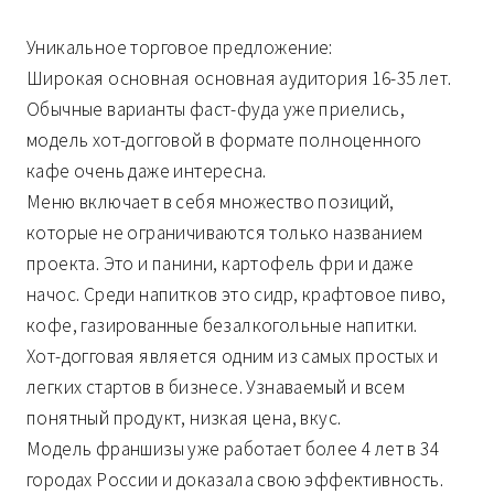
Уникальное торговое предложение:
Широкая основная основная аудитория 16-35 лет.
Обычные варианты фаст-фуда уже приелись,
модель хот-догговой в формате полноценного
кафе очень даже интересна.
Меню включает в себя множество позиций,
которые не ограничиваются только названием
проекта. Это и панини, картофель фри и даже
начос. Среди напитков это сидр, крафтовое пиво,
кофе, газированные безалкогольные напитки.
Хот-догговая является одним из самых простых и
легких стартов в бизнесе. Узнаваемый и всем
понятный продукт, низкая цена, вкус.
Модель франшизы уже работает более 4 лет в 34
городах России и доказала свою эффективность.