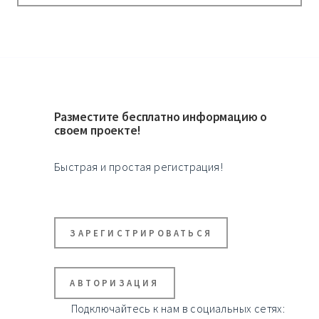
Разместите бесплатно информацию о
своем проекте!
Быстрая и простая регистрация!
ЗАРЕГИСТРИРОВАТЬСЯ
АВТОРИЗАЦИЯ
Подключайтесь к нам в социальных сетях: