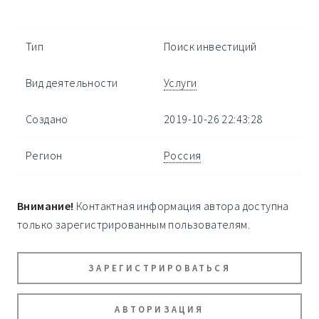
Тип
Поиск инвестиций
Вид деятельности
Услуги
Создано
2019-10-26 22:43:28
Регион
Россия
Внимание!
Контактная информация автора доступна
только зарегистрированным пользователям.
ЗАРЕГИСТРИРОВАТЬСЯ
АВТОРИЗАЦИЯ