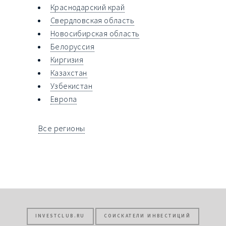
Краснодарский край
Свердловская область
Новосибирская область
Белоруссия
Киргизия
Казахстан
Узбекистан
Европа
Все регионы
INVESTCLUB.RU
СОИСКАТЕЛИ ИНВЕСТИЦИЙ