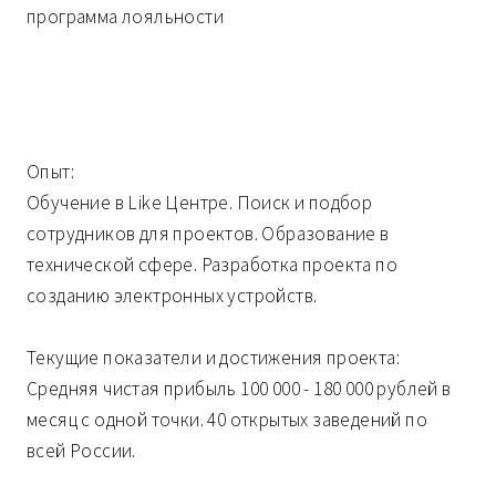
программа лояльности
Опыт:
Обучение в Like Центре. Поиск и подбор
сотрудников для проектов. Образование в
технической сфере. Разработка проекта по
созданию электронных устройств.
Текущие показатели и достижения проекта:
Средняя чистая прибыль 100 000 - 180 000 рублей в
месяц с одной точки. 40 открытых заведений по
всей России.