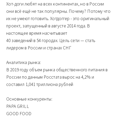
Хот-доги любят на всех континентах, но в России
они всё ещё не так популярны. Почему? Потому что
их не умеют готовить. Хотдоггер - это оригинальный
проект, запущенный в августе 2014 года. В
настоящее время насчитывает
40 заведений в 54 городах. Цель сети — стать
лидером в России и странах СНГ
Аналитика рынка:
В 2019 году объем рынка общественного питания в
России по данным Росстата вырос на 4,2% и
составил 1,041 триллиона рублей
Основные конкуренты:
PAPA GRILL
GOOD FOOD