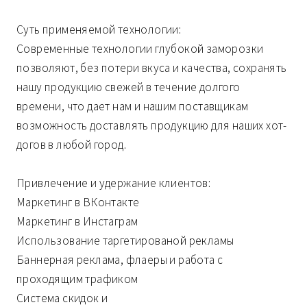
Суть применяемой технологии:
Современные технологии глубокой заморозки
позволяют, без потери вкуса и качества, сохранять
нашу продукцию свежей в течение долгого
времени, что дает нам и нашим поставщикам
возможность доставлять продукцию для наших хот-
догов в любой город.
Привлечение и удержание клиентов:
Маркетинг в ВКонтакте
Маркетинг в Инстаграм
Использование таргетированой рекламы
Баннерная реклама, флаеры и работа с
проходящим трафиком
Система скидок и