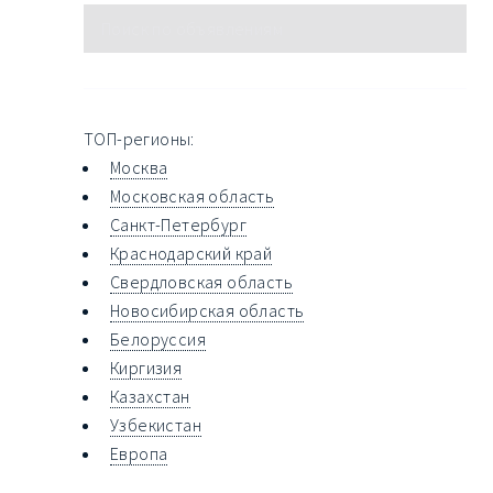
ТОП-регионы:
Москва
Московская область
Санкт-Петербург
Краснодарский край
Свердловская область
Новосибирская область
Белоруссия
Киргизия
Казахстан
Узбекистан
Европа