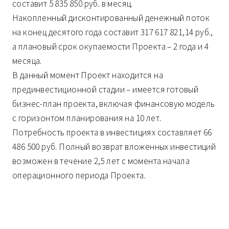
составит 5 835 850 руб. в месяц.
Накопленный дисконтированный денежный поток
на конец десятого года составит 317 617 821,14 руб.,
а плановый срок окупаемости Проекта – 2 года и 4
месяца.
В данный момент Проект находится на
прединвестиционной стадии – имеется готовый
бизнес-план проекта, включая финансовую модель
с горизонтом планирования на 10 лет.
Потребность проекта в инвестициях составляет 66
486 500 руб. Полный возврат вложенных инвестиций
возможен в течение 2,5 лет с момента начала
операционного периода Проекта.