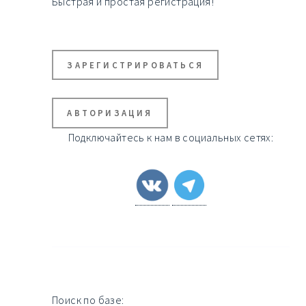
Быстрая и простая регистрация!
ЗАРЕГИСТРИРОВАТЬСЯ
АВТОРИЗАЦИЯ
Подключайтесь к нам в социальных сетях:
Поиск по базе: