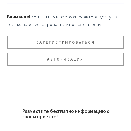
Внимание!
Контактная информация автора доступна
только зарегистрированным пользователям.
ЗАРЕГИСТРИРОВАТЬСЯ
АВТОРИЗАЦИЯ
Разместите бесплатно информацию о
своем проекте!