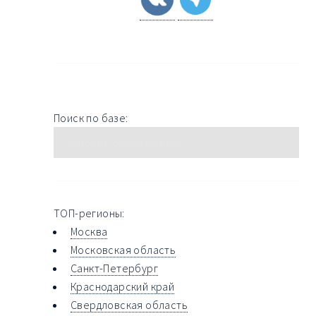
Поиск по базе:
ТОП-регионы:
Москва
Московская область
Санкт-Петербург
Краснодарский край
Свердловская область