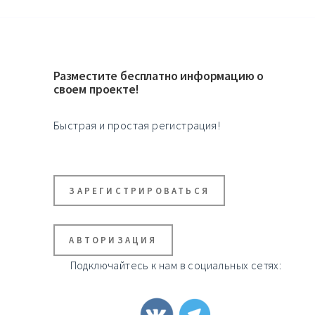
Разместите бесплатно информацию о
своем проекте!
Быстрая и простая регистрация!
ЗАРЕГИСТРИРОВАТЬСЯ
АВТОРИЗАЦИЯ
Подключайтесь к нам в социальных сетях: