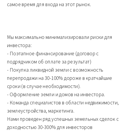
самое время для входа на этот рынок.
Мы максимально минимализировали риски для
инвестора:
- Поэтапное финансирование (договор с
подрядчиком об оплате за результат)
- Покупка ликвидной земли с возможность
перепродажи на 30-100% дороже в кратчайшие
сроки (в случае необходимости).
- Оформление земли и домов на инвестора.
- Команда специалистов в области недвижимости,
землеустройства, маркетинга.
Нами проведен ряд успешных земельных сделок с
доходностью 30-300% для инвесторов