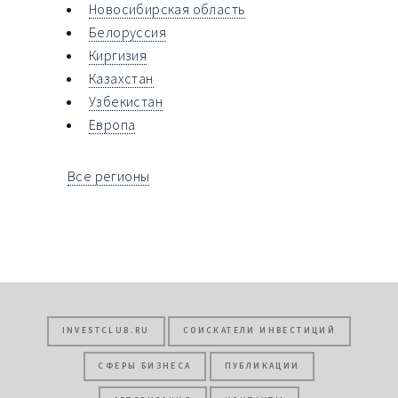
Новосибирская область
Белоруссия
Киргизия
Казахстан
Узбекистан
Европа
Все регионы
INVESTCLUB.RU
СОИСКАТЕЛИ ИНВЕСТИЦИЙ
СФЕРЫ БИЗНЕСА
ПУБЛИКАЦИИ