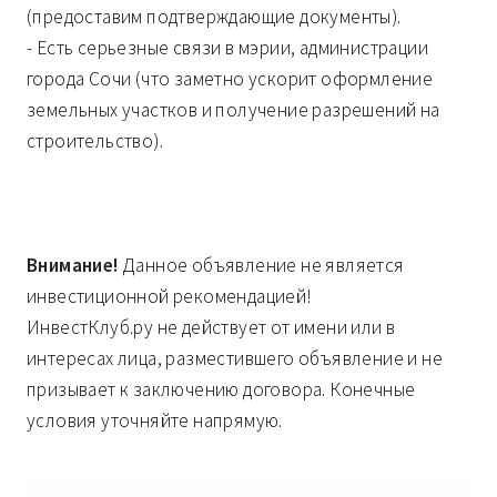
(предоставим подтверждающие документы).
- Есть серьезные связи в мэрии, администрации
города Сочи (что заметно ускорит оформление
земельных участков и получение разрешений на
строительство).
Внимание!
Данное объявление не является
инвестиционной рекомендацией!
ИнвестКлуб.ру не действует от имени или в
интересах лица, разместившего объявление и не
призывает к заключению договора. Конечные
условия уточняйте напрямую.