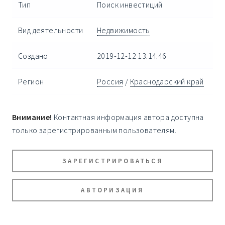
Тип
Поиск инвестиций
Вид деятельности
Недвижимость
Создано
2019-12-12 13:14:46
Регион
Россия
/
Краснодарский край
Внимание!
Контактная информация автора доступна
только зарегистрированным пользователям.
ЗАРЕГИСТРИРОВАТЬСЯ
АВТОРИЗАЦИЯ