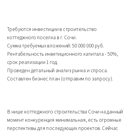
Требуются инвестиции в строительство
коттеджного поселка в г. Сочи.
Сумма требуемых вложений: 50 000 000 руб.
Рентабельность инветиционного капитала - 50%,
срок реализации 1 год.
Проведен детальный анализ рынка и спроса.
Составлен бизнес план (отправим по запросу).
В нише коттеджного строительства Сочи на данный
момент конкуренция минимальная, есть огромные
перспективы для последующих проектов. Сейчас