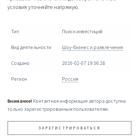
условия уточняйте напрямую.
Тип
Поиск инвестиций
Вид деятельности
Шоу-бизнес и развлечения
Создано
2020-02-07 19:56:28
Регион
Россия
Внимание!
Контактная информация автора доступна
только зарегистрированным пользователям.
ЗАРЕГИСТРИРОВАТЬСЯ