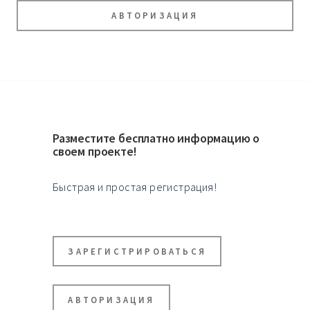
АВТОРИЗАЦИЯ
Разместите бесплатно информацию о
своем проекте!
Быстрая и простая регистрация!
ЗАРЕГИСТРИРОВАТЬСЯ
АВТОРИЗАЦИЯ