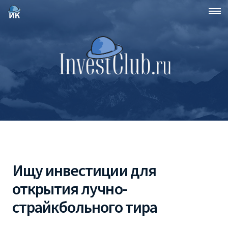
Ищу инвестиции для
открытия лучно-
страйкбольного тира