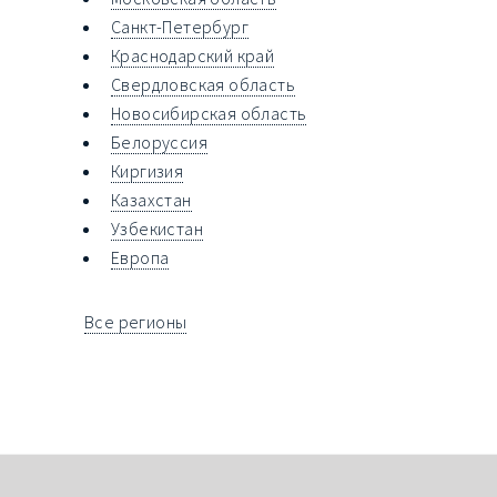
Санкт-Петербург
Краснодарский край
Свердловская область
Новосибирская область
Белоруссия
Киргизия
Казахстан
Узбекистан
Европа
Все регионы