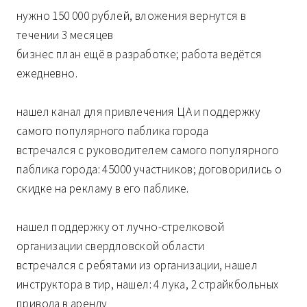
нужно 150 000 рублей, вложения вернутся в
течении 3 месяцев
бизнес план ещё в разработке; работа ведётся
ежедневно.
нашел канал для привлечения ЦА и поддержку
самого популярного паблика города
встречался с руководителем самого популярного
паблика города: 45000 участников; договорились о
скидке на рекламу в его паблике.
нашел поддержку от лучно-стрелковой
организации свердловской области
встречался с ребятами из организации, нашел
инструктора в тир, нашел: 4 лука, 2 страйкбольных
привода в аренду