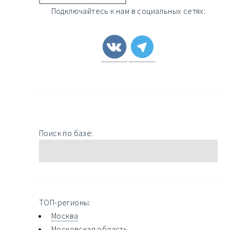
Подключайтесь к нам в социальных сетях:
Поиск по базе:
ТОП-регионы:
Москва
Московская область