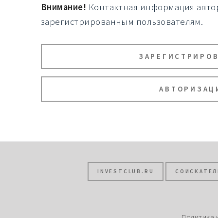
Внимание!
Контактная информация автор
зарегистрированным пользователям.
ЗАРЕГИСТРИРО
АВТОРИЗАЦ
INVESTCLUB.RU
СОИСКАТЕЛ
Политика 