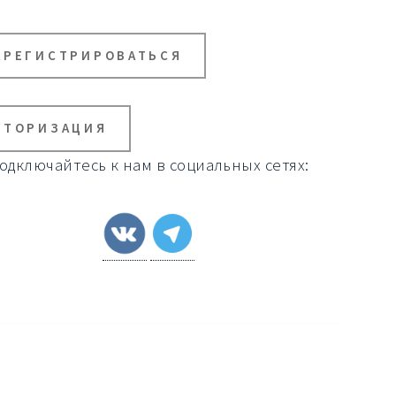
АРЕГИСТРИРОВАТЬСЯ
ВТОРИЗАЦИЯ
одключайтесь к нам в социальных сетях: