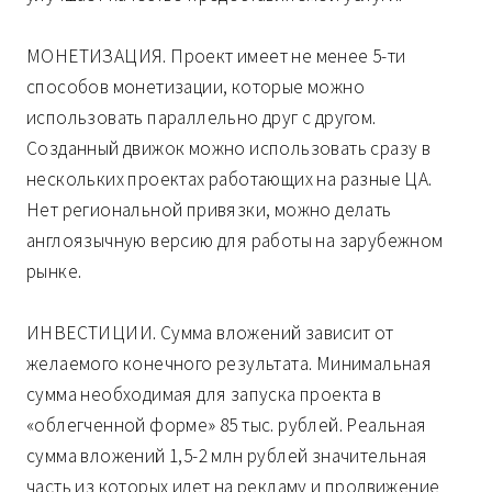
МОНЕТИЗАЦИЯ. Проект имеет не менее 5-ти
способов монетизации, которые можно
использовать параллельно друг с другом.
Созданный движок можно использовать сразу в
нескольких проектах работающих на разные ЦА.
Нет региональной привязки, можно делать
англоязычную версию для работы на зарубежном
рынке.
ИНВЕСТИЦИИ. Сумма вложений зависит от
желаемого конечного результата. Минимальная
сумма необходимая для запуска проекта в
«облегченной форме» 85 тыс. рублей. Реальная
сумма вложений 1,5-2 млн рублей значительная
часть из которых идет на рекламу и продвижение