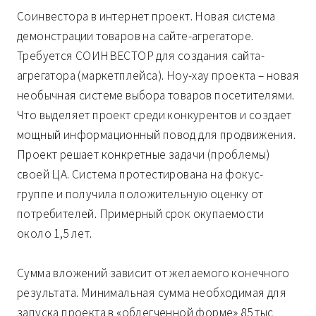
Соинвестора в интернет проект. Новая система
демонстрации товаров на сайте-агрегаторе.
Требуется СОИНВЕСТОР для создания сайта-
агрегатора (маркетплейса). Ноу-хау проекта – новая
необычная системе выбора товаров посетителями.
Что выделяет проект среди конкурентов и создает
мощный информационный повод для продвижения.
Проект решает конкретные задачи (проблемы)
своей ЦА. Система протестирована на фокус-
группе и получила положительную оценку от
потребителей. Примерный срок окупаемости
около 1,5 лет.
Сумма вложений зависит от желаемого конечного
результата. Минимальная сумма необходимая для
запуска проекта в «облегченной форме» 85 тыс