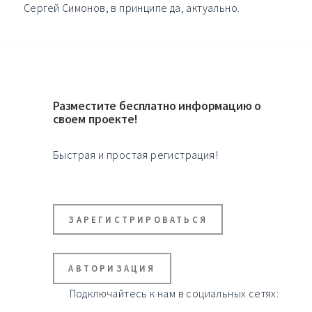
Сергей Симонов, в принципе да, актуально.
Разместите бесплатно информацию о
своем проекте!
Быстрая и простая регистрация!
ЗАРЕГИСТРИРОВАТЬСЯ
АВТОРИЗАЦИЯ
Подключайтесь к нам в социальных сетях: