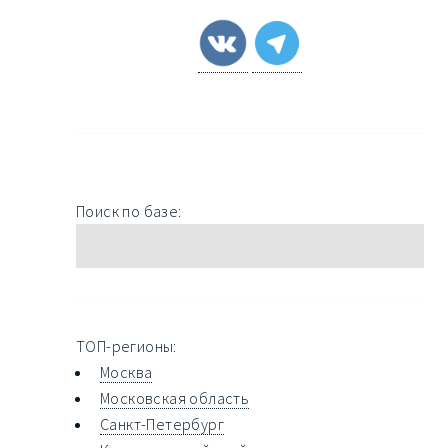
Поиск по базе:
ТОП-регионы:
Москва
Московская область
Санкт-Петербург