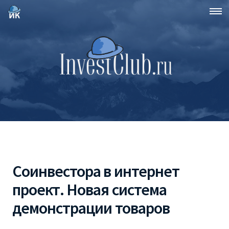
Соинвестора в интернет
проект. Новая система
демонстрации товаров