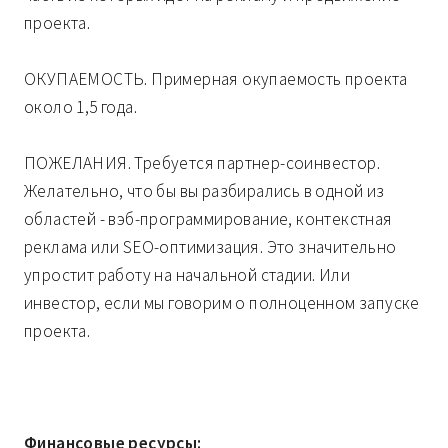
проекта.
ОКУПАЕМОСТЬ. Примерная окупаемость проекта
около 1,5 года.
ПОЖЕЛАНИЯ. Требуется партнер-соинвестор.
Желательно, что бы вы разбирались в одной из
областей - вэб-программирование, контекстная
реклама или SEO-оптимизация. Это значительно
упростит работу на начальной стадии. Или
инвестор, если мы говорим о полноценном запуске
проекта.
Финансовые ресурсы: