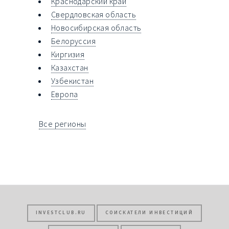
Краснодарский край
Свердловская область
Новосибирская область
Белоруссия
Киргизия
Казахстан
Узбекистан
Европа
Все регионы
INVESTCLUB.RU
СОИСКАТЕЛИ ИНВЕСТИЦИЙ