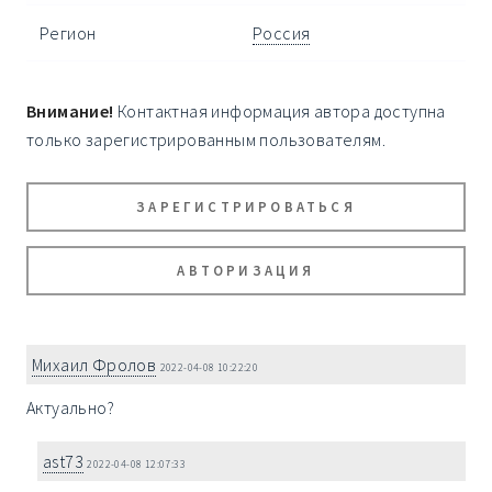
Регион
Россия
Внимание!
Контактная информация автора доступна
только зарегистрированным пользователям.
ЗАРЕГИСТРИРОВАТЬСЯ
АВТОРИЗАЦИЯ
Михаил Фролов
2022-04-08 10:22:20
Актуально?
ast73
2022-04-08 12:07:33