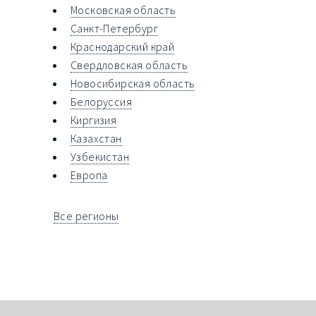
Московская область
Санкт-Петербург
Краснодарский край
Свердловская область
Новосибирская область
Белоруссия
Киргизия
Казахстан
Узбекистан
Европа
Все регионы