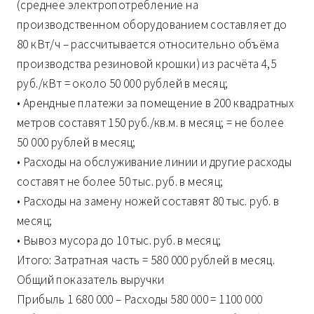
(среднее электропотребление на
производственном оборудованием составляет до
80 кВт/ч – рассчитывается относительно объёма
производства резиновой крошки) из расчёта 4,5
руб./кВт = около 50 000 рублей в месяц;
• Арендные платежи за помещение в 200 квадратных
метров составят 150 руб./кв.м. в месяц; = не более
50 000 рублей в месяц;
• Расходы на обслуживание линии и другие расходы
составят не более 50 тыс. руб. в месяц;
• Расходы на замену ножей составят 80 тыс. руб. в
месяц;
• Вывоз мусора до 10 тыс. руб. в месяц;
Итого: Затратная часть = 580 000 рублей в месяц.
Общий показатель выручки
Прибыль 1 680 000 – Расходы 580 000 = 1100 000