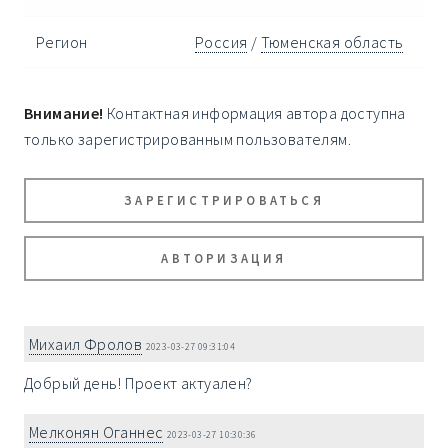
Регион
Россия
/
Тюменская область
Внимание!
Контактная информация автора доступна
только зарегистрированным пользователям.
ЗАРЕГИСТРИРОВАТЬСЯ
АВТОРИЗАЦИЯ
Михаил Фролов
2023-03-27 09:31:04
Добрый день! Проект актуален?
Мелконян Оганнес
2023-03-27 10:30:36