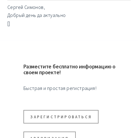
Сергей Симонов,
Добрый день да актуально
[]
Разместите бесплатно информацию о
своем проекте!
Быстрая и простая регистрация!
ЗАРЕГИСТРИРОВАТЬСЯ