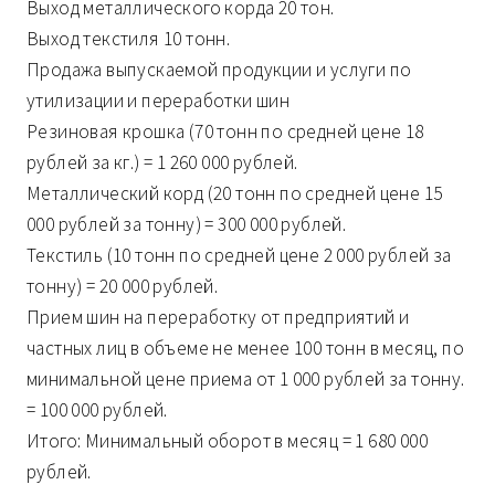
Выход металлического корда 20 тон.
Выход текстиля 10 тонн.
Продажа выпускаемой продукции и услуги по
утилизации и переработки шин
Резиновая крошка (70 тонн по средней цене 18
рублей за кг.) = 1 260 000 рублей.
Металлический корд (20 тонн по средней цене 15
000 рублей за тонну) = 300 000 рублей.
Текстиль (10 тонн по средней цене 2 000 рублей за
тонну) = 20 000 рублей.
Прием шин на переработку от предприятий и
частных лиц в объеме не менее 100 тонн в месяц, по
минимальной цене приема от 1 000 рублей за тонну.
= 100 000 рублей.
Итого: Минимальный оборот в месяц = 1 680 000
рублей.