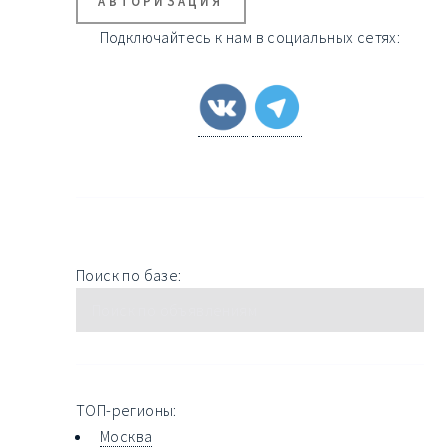
АВТОРИЗАЦИЯ
Подключайтесь к нам в социальных сетях:
Поиск по базе:
ТОП-регионы:
Москва