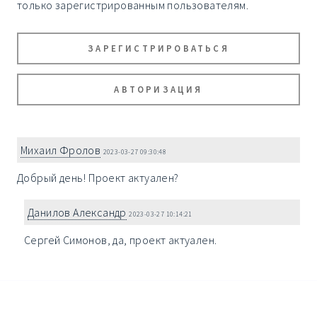
только зарегистрированным пользователям.
ЗАРЕГИСТРИРОВАТЬСЯ
АВТОРИЗАЦИЯ
Михаил Фролов
2023-03-27 09:30:48
Добрый день! Проект актуален?
Данилов Александр
2023-03-27 10:14:21
Сергей Симонов, да, проект актуален.