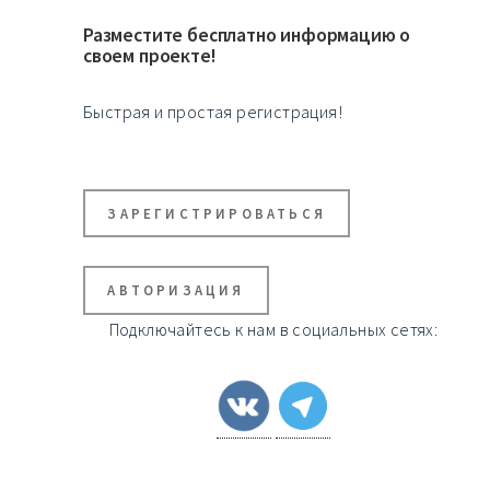
Разместите бесплатно информацию о
своем проекте!
Быстрая и простая регистрация!
ЗАРЕГИСТРИРОВАТЬСЯ
АВТОРИЗАЦИЯ
Подключайтесь к нам в социальных сетях: