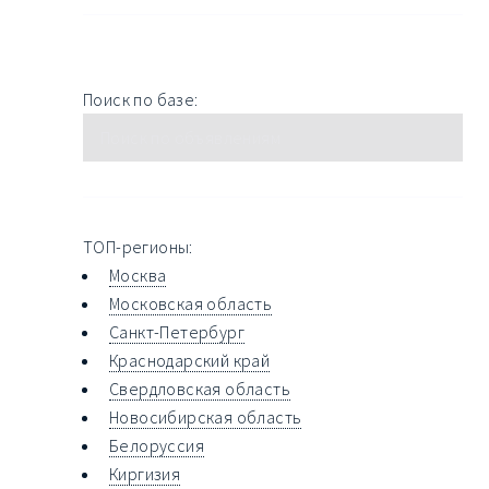
Поиск по базе:
ТОП-регионы:
Москва
Московская область
Санкт-Петербург
Краснодарский край
Свердловская область
Новосибирская область
Белоруссия
Киргизия