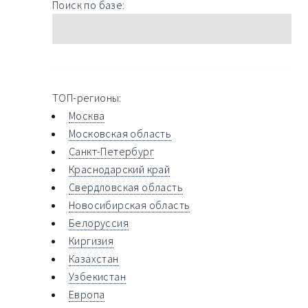
Поиск по базе:
ТОП-регионы:
Москва
Московская область
Санкт-Петербург
Краснодарский край
Свердловская область
Новосибирская область
Белоруссия
Киргизия
Казахстан
Узбекистан
Европа