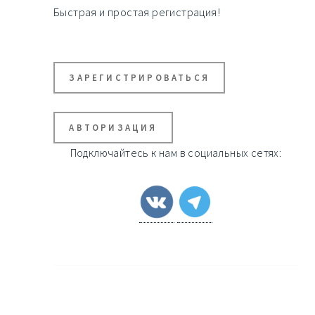
Быстрая и простая регистрация!
ЗАРЕГИСТРИРОВАТЬСЯ
АВТОРИЗАЦИЯ
Подключайтесь к нам в социальных сетях: