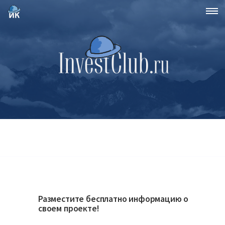
Разместите бесплатно информацию о
своем проекте!