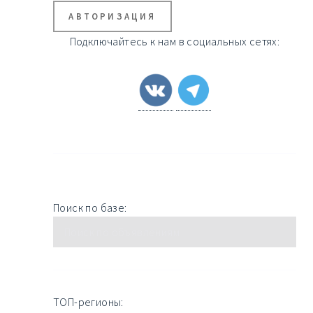
АВТОРИЗАЦИЯ
Подключайтесь к нам в социальных сетях:
Поиск по базе:
ТОП-регионы: