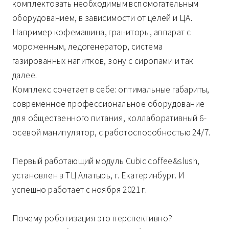
комплектовать необходимым вспомогательным
оборудованием, в зависимости от целей и ЦА.
Например кофемашина, граниторы, аппарат с
мороженным, ледогенератор, система
газированных напитков, зону с сиропами и так
далее.
Комплекс сочетает в себе: оптимальные габариты,
современное профессиональное оборудование
для общественного питания, коллаборативный 6-
осевой манипулятор, с работоспособностью 24/7.
Первый работающий модуль Cubic coffee&slush,
установлен в ТЦ Алатырь, г. Екатеринбург. И
успешно работает с ноября 2021 г.
Почему роботизация это перспективно?