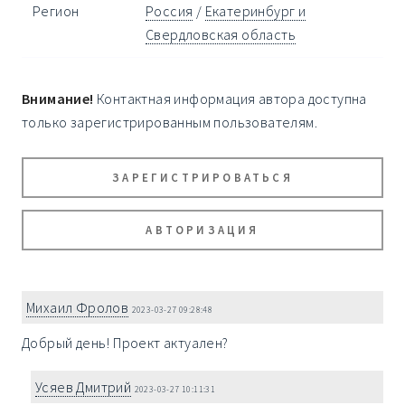
Регион
Россия
/
Екатеринбург и
Свердловская область
Внимание!
Контактная информация автора доступна
только зарегистрированным пользователям.
ЗАРЕГИСТРИРОВАТЬСЯ
АВТОРИЗАЦИЯ
Михаил Фролов
2023-03-27 09:28:48
Добрый день! Проект актуален?
Усяев Дмитрий
2023-03-27 10:11:31