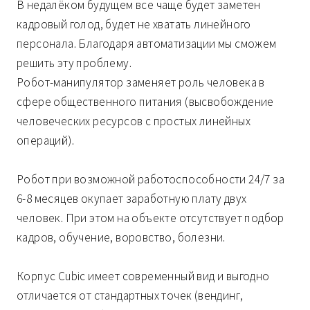
В недалёком будущем все чаще будет заметен
кадровый голод, будет не хватать линейного
персонала. Благодаря автоматизации мы сможем
решить эту проблему.
Робот-манипулятор заменяет роль человека в
сфере общественного питания (высвобождение
человеческих ресурсов с простых линейных
операций).
Робот при возможной работоспособности 24/7 за
6-8 месяцев окупает заработную плату двух
человек. При этом на объекте отсутствует подбор
кадров, обучение, воровство, болезни.
Корпус Cubic имеет современный вид и выгодно
отличается от стандартных точек (вендинг,