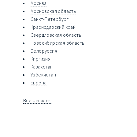
Москва
Московская область
Санкт-Петербург
Краснодарский край
Свердловская область
Новосибирская область
Белоруссия
Киргизия
Казахстан
Узбекистан
Европа
Все регионы