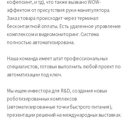
кофепоинт, и тд), что также вызвано WOW-
эффектом от присутствия руки-манипулятора.
Заказ товара происходит через терминал
бесконтактной оплаты. Есть удаленное управление
комплексом и видеомониторинг. Система
полностью автоматизирована.
Наша команда имеет штат профессиональных
специалистов, готовых выполнить любой проект по
автоматизации под ключ.
Мы ищем инвестора для R&D, создания новых
роботизированных комплексов
(автоматизированные точки быстрого питания),
презентации решений на международных выставках.