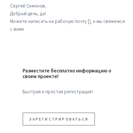
Сергей Симонов,
Добрый день, да!
Можете написать на рабочую почту [], и мы свяжемся
с вами
Разместите бесплатно информацию о
своем проекте!
Быстрая и простая регистрация!
ЗАРЕГИСТРИРОВАТЬСЯ