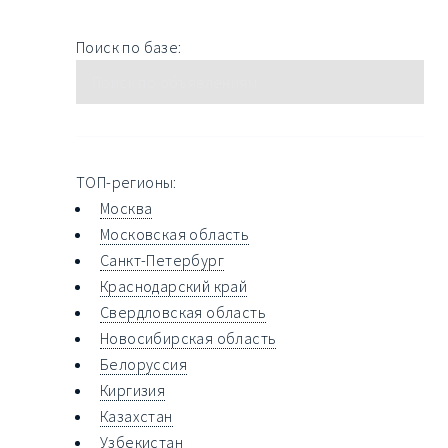
Поиск по базе:
ТОП-регионы:
Москва
Московская область
Санкт-Петербург
Краснодарский край
Свердловская область
Новосибирская область
Белоруссия
Киргизия
Казахстан
Узбекистан