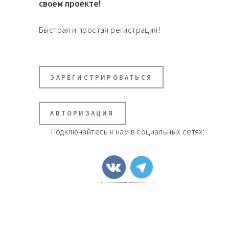
своем проекте!
Быстрая и простая регистрация!
ЗАРЕГИСТРИРОВАТЬСЯ
АВТОРИЗАЦИЯ
Подключайтесь к нам в социальных сетях: