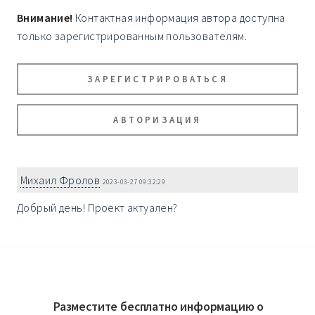
Внимание!
Контактная информация автора доступна
только зарегистрированным пользователям.
ЗАРЕГИСТРИРОВАТЬСЯ
АВТОРИЗАЦИЯ
Михаил Фролов
2023-03-27 09:32:29
Добрый день! Проект актуален?
Разместите бесплатно информацию о