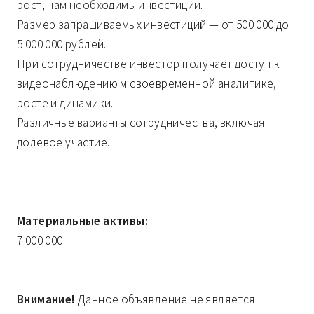
рост, нам необходимы инвестиции.
Размер запрашиваемых инвестиций — от 500 000 до
5 000 000 рублей.
При сотрудничестве инвестор получает доступ к
видеонаблюдению м своевременной аналитике,
росте и динамики.
Различные варианты сотрудничества, включая
долевое участие.
Материальные активы:
7 000 000
Внимание!
Данное объявление не является