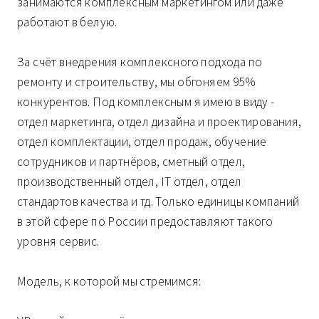
занимаются комплексным маркетингом или даже
работают в белую.
За счёт внедрения комплексного подхода по
ремонту и строительству, мы обгоняем 95%
конкурентов. Под комплексным я имею в виду -
отдел маркетинга, отдел дизайна и проектирования,
отдел комплектации, отдел продаж, обучение
сотрудников и партнёров, сметный отдел,
производственный отдел, IT отдел, отдел
стандартов качества и тд. Только единицы компаний
в этой сфере по России предоставляют такого
уровня сервис.
Модель, к которой мы стремимся: