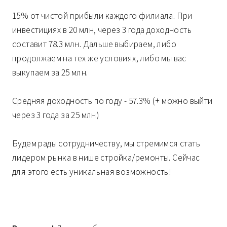
15% от чистой прибыли каждого филиала. При
инвестициях в 20 млн, через 3 года доходность
составит 78.3 млн. Дальше выбираем, либо
продолжаем на тех же условиях, либо мы вас
выкупаем за 25 млн.
Средняя доходность по году - 57.3% (+ можно выйти
через 3 года за 25 млн)
Будем рады сотрудничеству, мы стремимся стать
лидером рынка в нише стройка/ремонты. Сейчас
для этого есть уникальная возможность!