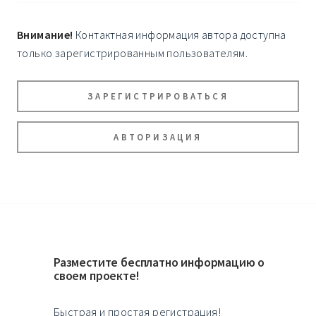
Внимание!
Контактная информация автора доступна
только зарегистрированным пользователям.
ЗАРЕГИСТРИРОВАТЬСЯ
АВТОРИЗАЦИЯ
Разместите бесплатно информацию о
своем проекте!
Быстрая и простая регистрация!