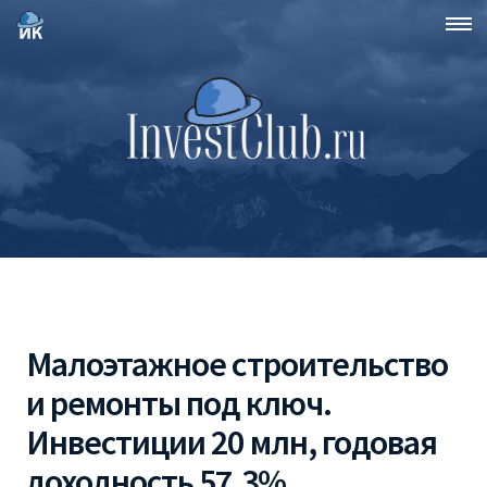
Малоэтажное строительство
и ремонты под ключ.
Инвестиции 20 млн, годовая
доходность 57.3%