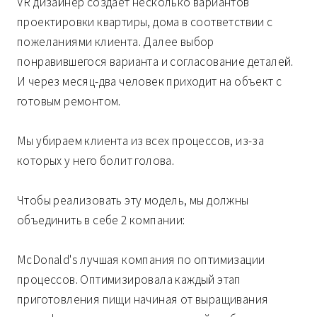
VR дизайнер создаёт несколько вариантов
проектировки квартиры, дома в соответствии с
пожеланиями клиента. Далее выбор
понравившегося варианта и согласование деталей.
И через месяц-два человек приходит на объект с
готовым ремонтом.
Мы убираем клиента из всех процессов, из-за
которых у него болит голова.
Чтобы реализовать эту модель, мы должны
объединить в себе 2 компании:
McDonald's лучшая компания по оптимизации
процессов. Оптимизировала каждый этап
приготовления пищи начиная от выращивания