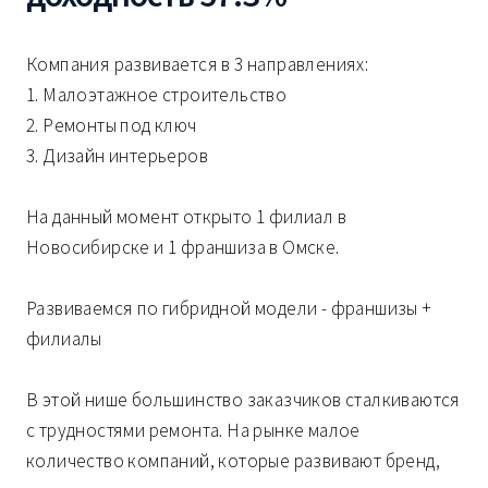
Компания развивается в 3 направлениях:
1. Малоэтажное строительство
2. Ремонты под ключ
3. Дизайн интерьеров
На данный момент открыто 1 филиал в
Новосибирске и 1 франшиза в Омске.
Развиваемся по гибридной модели - франшизы +
филиалы
В этой нише большинство заказчиков сталкиваются
с трудностями ремонта. На рынке малое
количество компаний, которые развивают бренд,