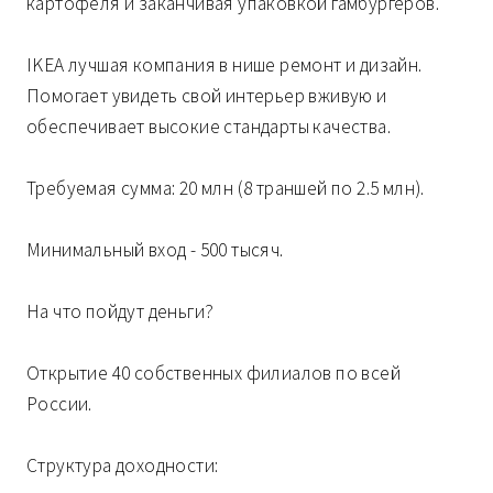
картофеля и заканчивая упаковкой гамбургеров.
IKEA лучшая компания в нише ремонт и дизайн.
Помогает увидеть свой интерьер вживую и
обеспечивает высокие стандарты качества.
Требуемая сумма: 20 млн (8 траншей по 2.5 млн).
Минимальный вход - 500 тысяч.
На что пойдут деньги?
Открытие 40 собственных филиалов по всей
России.
Структура доходности: