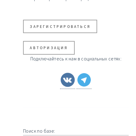
ЗАРЕГИСТРИРОВАТЬСЯ
АВТОРИЗАЦИЯ
Подключайтесь к нам в социальных сетях:
Поиск по базе: