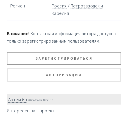
Регион
Россия
/
Петрозаводск и
Карелия
Внимание!
Контактная информация автора доступна
только зарегистрированным пользователям.
ЗАРЕГИСТРИРОВАТЬСЯ
АВТОРИЗАЦИЯ
Артем Ян
2025-05-26 10:51:13
Интересен ваш проект