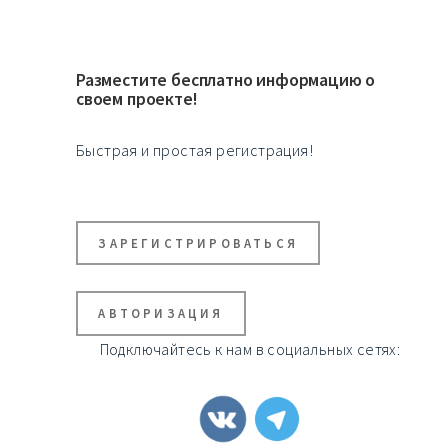
Разместите бесплатно информацию о
своем проекте!
Быстрая и простая регистрация!
ЗАРЕГИСТРИРОВАТЬСЯ
АВТОРИЗАЦИЯ
Подключайтесь к нам в социальных сетях: