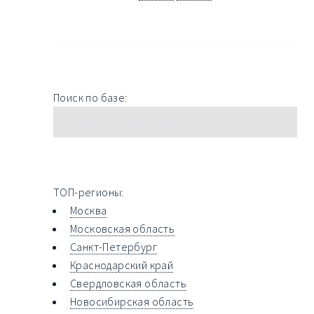
Поиск по базе:
ТОП-регионы:
Москва
Московская область
Санкт-Петербург
Краснодарский край
Свердловская область
Новосибирская область