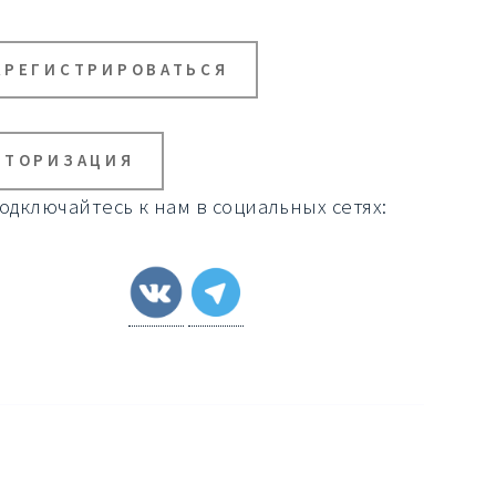
АРЕГИСТРИРОВАТЬСЯ
ВТОРИЗАЦИЯ
одключайтесь к нам в социальных сетях: