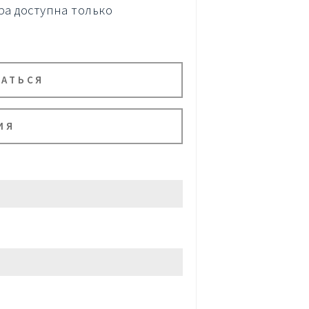
а доступна только
ВАТЬСЯ
ИЯ