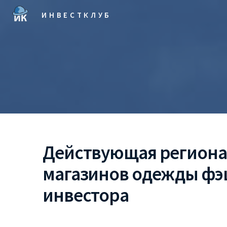
ИНВЕСТКЛУБ
Действующая региона
магазинов одежды фэ
инвестора