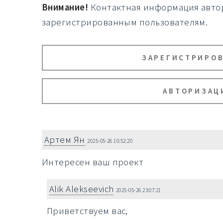
Внимание!
Контактная информация автор
зарегистрированным пользователям.
ЗАРЕГИСТРИРО
АВТОРИЗАЦ
Артем Ян
2025-05-26 10:52:20
Интересен ваш проект
Alik Alekseevich
2025-05-26 23:07:21
Приветствуем вас,