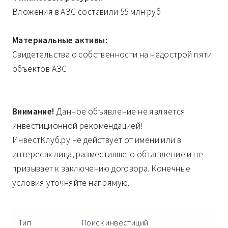
Вложения в АЗС составили 55 млн руб
Материальные активы:
Свидетельства о собственности на недострой пяти
объектов АЗС
Внимание!
Данное объявление не является
инвестиционной рекомендацией!
ИнвестКлуб.ру не действует от имени или в
интересах лица, разместившего объявление и не
призывает к заключению договора. Конечные
условия уточняйте напрямую.
Тип
Поиск инвестиций