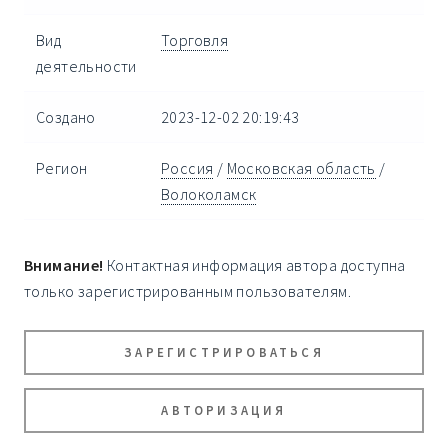
Вид
Торговля
деятельности
Создано
2023-12-02 20:19:43
Регион
Россия
/
Московская область
/
Волоколамск
Внимание!
Контактная информация автора доступна
только зарегистрированным пользователям.
ЗАРЕГИСТРИРОВАТЬСЯ
АВТОРИЗАЦИЯ