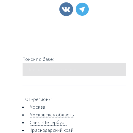
Поиск по базе:
ТОП-регионы:
Москва
Московская область
Санкт-Петербург
Краснодарский край