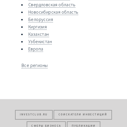
Свердловская область
Новосибирская область
Белоруссия
Киргизия
Казахстан
Узбекистан
Европа
Все регионы
INVESTCLUB.RU
СОИСКАТЕЛИ ИНВЕСТИЦИЙ
СФЕРЫ БИЗНЕСА
ПУБЛИКАЦИИ