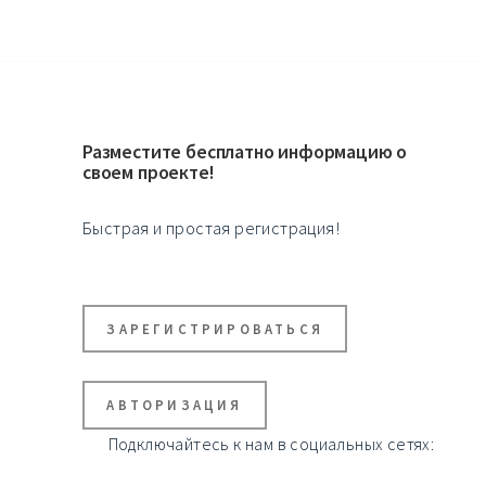
Разместите бесплатно информацию о
своем проекте!
Быстрая и простая регистрация!
ЗАРЕГИСТРИРОВАТЬСЯ
АВТОРИЗАЦИЯ
Подключайтесь к нам в социальных сетях: