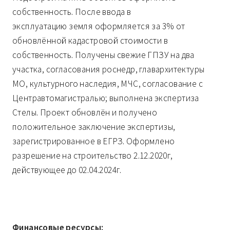
собственность. После ввода в
эксплуатацию земля оформляется за 3% от
обновлённой кадастровой стоимости в
собственность. Получены свежие ГПЗУ на два
участка, согласования роснедр, главархитектуры
МО, культурного наследия, МЧС, согласование с
Центравтомагистралью; выполнена экспертиза
Стелы. Проект обновлён и получено
положительное заключение экспертизы,
зарегистрированное в ЕГРЗ. Оформлено
разрешение на строительство 2.12.2020г,
действующее до 02.04.2024г.
Финансовые ресурсы: