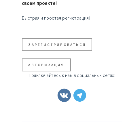
своем проекте!
Быстрая и простая регистрация!
ЗАРЕГИСТРИРОВАТЬСЯ
АВТОРИЗАЦИЯ
Подключайтесь к нам в социальных сетях: