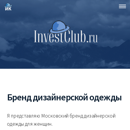
Бренд дизайнерской одежды
Я представляю Московский бренд дизайнерской
одежды для женщин.