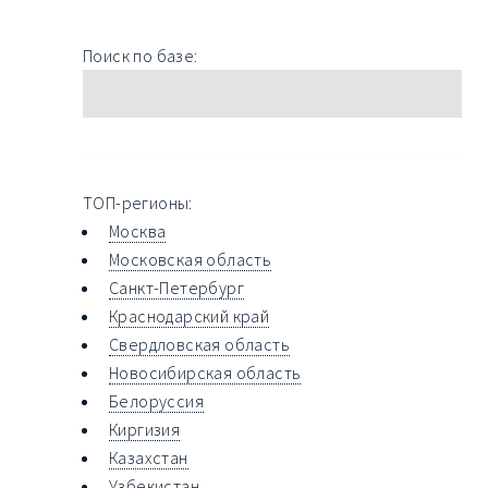
Поиск по базе:
ТОП-регионы:
Москва
Московская область
Санкт-Петербург
Краснодарский край
Свердловская область
Новосибирская область
Белоруссия
Киргизия
Казахстан
Узбекистан