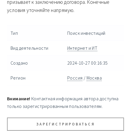
призывает к заключению договора. Конечные
условия уточняйте напрямую.
Тип
Поиск инвестиций
Вид деятельности
Интернет и ИТ
Создано
2024-10-27 00:16:35
Регион
Россия
/
Москва
Внимание!
Контактная информация автора доступна
только зарегистрированным пользователям.
ЗАРЕГИСТРИРОВАТЬСЯ