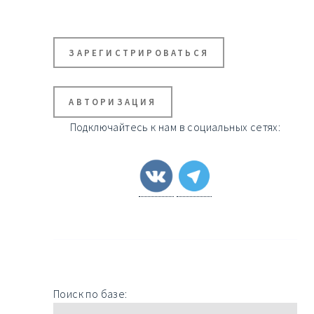
ЗАРЕГИСТРИРОВАТЬСЯ
АВТОРИЗАЦИЯ
Подключайтесь к нам в социальных сетях:
Поиск по базе: