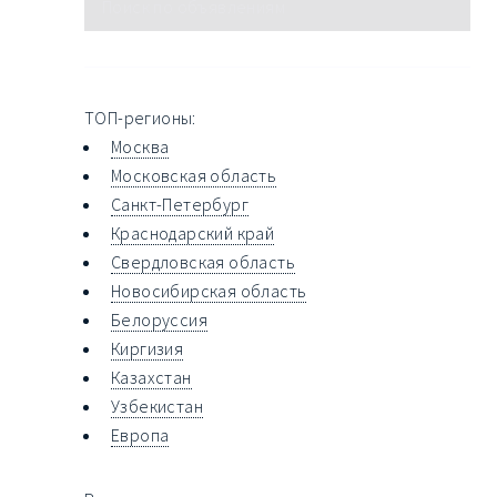
ТОП-регионы:
Москва
Московская область
Санкт-Петербург
Краснодарский край
Свердловская область
Новосибирская область
Белоруссия
Киргизия
Казахстан
Узбекистан
Европа