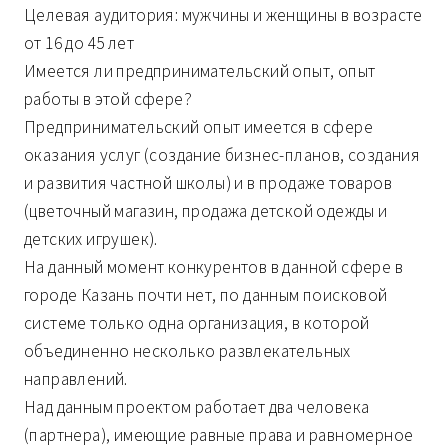
Целевая аудитория: мужчины и женщины в возрасте
от 16 до 45 лет
Имеется ли предпринимательский опыт, опыт
работы в этой сфере?
Предпринимательский опыт имеется в сфере
оказания услуг (создание бизнес-планов, создания
и развития частной школы) и в продаже товаров
(цветочный магазин, продажа детской одежды и
детских игрушек).
На данный момент конкурентов в данной сфере в
городе Казань почти нет, по данным поисковой
системе только одна организация, в которой
объединенно несколько развлекательных
направлений.
Над данным проектом работает два человека
(партнера), имеющие равные права и равномерное