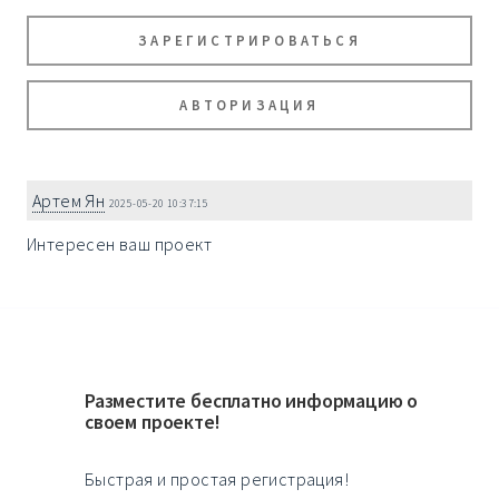
ЗАРЕГИСТРИРОВАТЬСЯ
АВТОРИЗАЦИЯ
Артем Ян
2025-05-20 10:37:15
Интересен ваш проект
Разместите бесплатно информацию о
своем проекте!
Быстрая и простая регистрация!