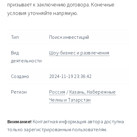
призывает к заключению договора. Конечные
условия уточняйте напрямую.
Тип
Поиск инвестиций
Вид
Шоу-бизнес и развлечения
деятельности
Создано
2024-11-19 23:36:42
Регион
Россия
/
Казань, Набережные
Челны и Татарстан
Внимание!
Контактная информация автора доступна
только зарегистрированным пользователям.