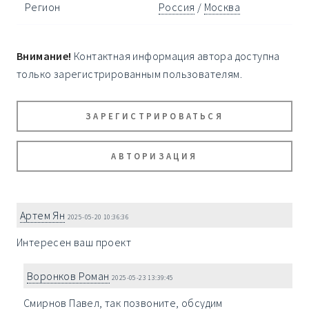
Регион
Россия
/
Москва
Внимание!
Контактная информация автора доступна
только зарегистрированным пользователям.
ЗАРЕГИСТРИРОВАТЬСЯ
АВТОРИЗАЦИЯ
Артем Ян
2025-05-20 10:36:36
Интересен ваш проект
Воронков Роман
2025-05-23 13:39:45
Смирнов Павел, так позвоните, обсудим