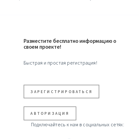
Разместите бесплатно информацию о
своем проекте!
Быстрая и простая регистрация!
ЗАРЕГИСТРИРОВАТЬСЯ
АВТОРИЗАЦИЯ
Подключайтесь к нам в социальных сетях: