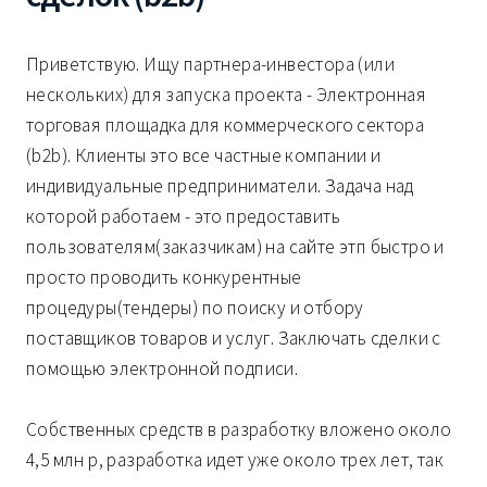
Приветствую. Ищу партнера-инвестора (или
нескольких) для запуска проекта - Электронная
торговая площадка для коммерческого сектора
(b2b). Клиенты это все частные компании и
индивидуальные предприниматели. Задача над
которой работаем - это предоставить
пользователям(заказчикам) на сайте этп быстро и
просто проводить конкурентные
процедуры(тендеры) по поиску и отбору
поставщиков товаров и услуг. Заключать сделки с
помощью электронной подписи.
Собственных средств в разработку вложено около
4,5 млн р, разработка идет уже около трех лет, так