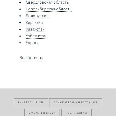
Свердловская область
Новосибирская область
Белоруссия
Киргизия
Казахстан
Узбекистан
Европа
Все регионы
INVESTCLUB.RU
СОИСКАТЕЛИ ИНВЕСТИЦИЙ
СФЕРЫ БИЗНЕСА
ПУБЛИКАЦИИ