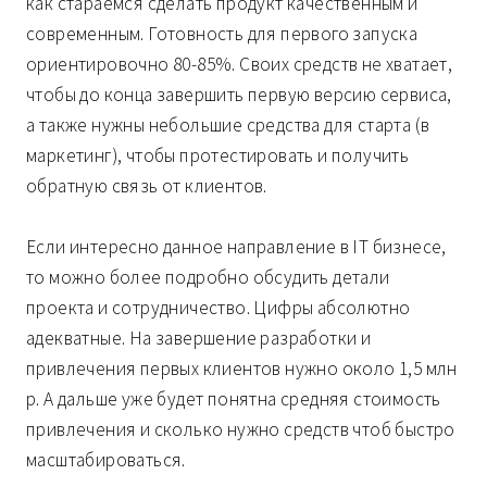
как стараемся сделать продукт качественным и
современным. Готовность для первого запуска
ориентировочно 80-85%. Своих средств не хватает,
чтобы до конца завершить первую версию сервиса,
а также нужны небольшие средства для старта (в
маркетинг), чтобы протестировать и получить
обратную связь от клиентов.
Если интересно данное направление в IT бизнесе,
то можно более подробно обсудить детали
проекта и сотрудничество. Цифры абсолютно
адекватные. На завершение разработки и
привлечения первых клиентов нужно около 1,5 млн
р. А дальше уже будет понятна средняя стоимость
привлечения и сколько нужно средств чтоб быстро
масштабироваться.