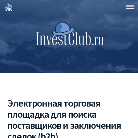
Электронная торговая
площадка для поиска
поставщиков и заключения
сделок (b2b)