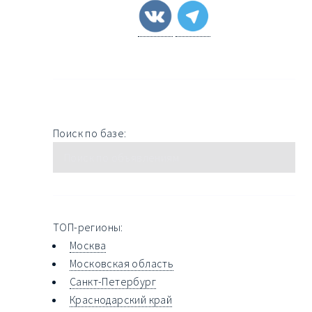
Поиск по базе:
ТОП-регионы:
Москва
Московская область
Санкт-Петербург
Краснодарский край