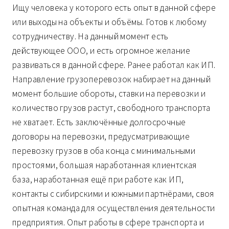
Ищу человека у которого есть опыт в данной сфере
или выходы на объекты и объёмы. Готов к любому
сотрудничеству. На данный момент есть
действующее ООО, и есть огромное желание
развиваться в данной сфере. Ранее работал как ИП.
Направление грузоперевозок набирает на данный
момент большие обороты, ставки на перевозки и
количество грузов растут, свободного транспорта
не хватает. Есть заключённые долгосрочные
договоры на перевозки, предусматривающие
перевозку грузов в оба конца с минимальными
простоями, большая наработанная клиентская
база, наработанная ещё при работе как ИП,
контакты с сибирскими и южными партнёрами, своя
опытная команда для осуществления деятельности
предприятия. Опыт работы в сфере транспорта и