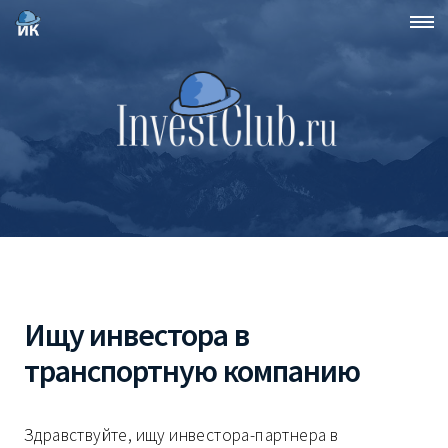
Ищу инвестора в
транспортную компанию
Здравствуйте, ищу инвестора-партнера в