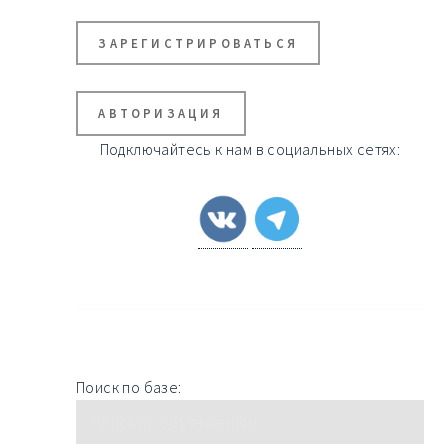
ЗАРЕГИСТРИРОВАТЬСЯ
АВТОРИЗАЦИЯ
Подключайтесь к нам в социальных сетях:
Поиск по базе: