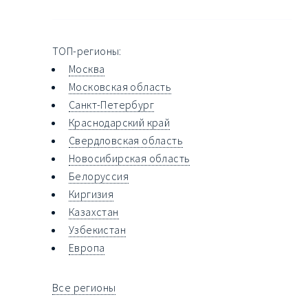
ТОП-регионы:
Москва
Московская область
Санкт-Петербург
Краснодарский край
Свердловская область
Новосибирская область
Белоруссия
Киргизия
Казахстан
Узбекистан
Европа
Все регионы