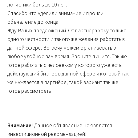
логистики больше 10 лет.
Спасибо что уделили внимание и прочли
объявление до конца.
Жду Ваших предложений. От партнёра хочу только
одного честности и такого же желания работать в
данной сфере. Встречу можем организовать в
любое удобное вам время. Звоните пишите. Так же
готов работать с человеком у которого уже есть
действующий бизнес в данной сфере и который так
же нуждается в партнёре, такой вариант так же
готов рассмотреть.
Внимание!
Данное объявление не является
инвестиционной рекомендацией!