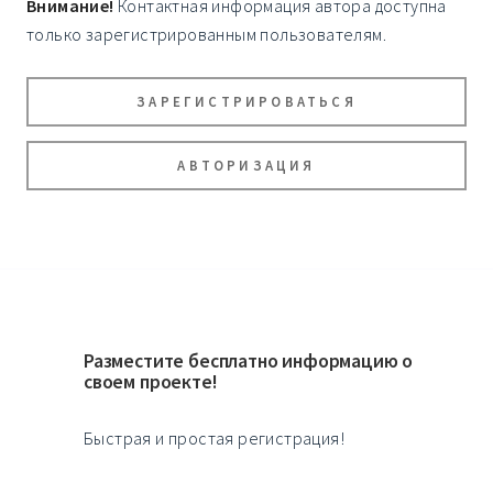
Внимание!
Контактная информация автора доступна
только зарегистрированным пользователям.
ЗАРЕГИСТРИРОВАТЬСЯ
АВТОРИЗАЦИЯ
Разместите бесплатно информацию о
своем проекте!
Быстрая и простая регистрация!