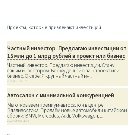
Проекты, которые привлекают инвестиций
Частный инвестор. Предлагаю инвестиции от
15 млн до 1 млрд рублей в проект или бизнес
Частный инвестор. Предлагаю инвестиции. Стану
вашим инвестором. Вложу деньги в ваш проект или
бизнес. О себе: Я крупный частный ин...
2026-07-15 19:43
Автосалон с минимальной конкуренцией
Мы открываем премиум-автосалон в центре
Владивостока. Продаём новые автомобили китайской
сборки: BMW, Mercedes, Audi, Volkswagen, ...
2026-08-05 11:35