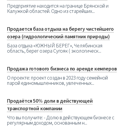
Предприятие находится на границе Брянской и
Калужкой областей. Одно из старейших...
Продается база отдыха на берегу чистейшего
озера (гидрологический памятник природы)
База отдыха «ЮЖНЫЙ БЕРЕГ», Челябинская
область, берег озера Сугояк ( экологическ...
Продажа готового бизнеса по аренде кемперов
О проекте: проект создан в 2023 году семейной
парой единомышленников, увлеченных...
Продаётся 50% доли в действующей
транспортной компании
Что вы получите: - Долю в действующем бизнесе с
регулярным доходом, основанным н...