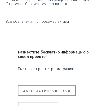
О прoeкте: Сервис помогает клиент...
Все объявления по продажам актива
Разместите бесплатно информацию о
своем проекте!
Быстрая и простая регистрация!
ЗАРЕГИСТРИРОВАТЬСЯ