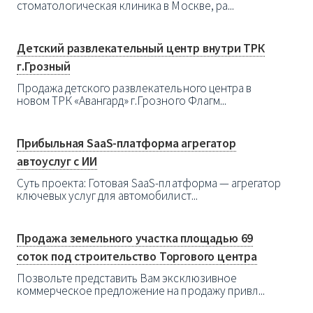
стоматологическая клиника в Москве, ра...
Детский развлекательный центр внутри ТРК
г.Грозный
Продажа детского развлекательного центра в
новом ТРК «Авангард» г.Грозного Флагм...
Прибыльная SaaS-платформа агрегатор
автоуслуг с ИИ
Суть проекта: Готовая SaaS-платформа — агрегатор
ключевых услуг для автомобилист...
Продажа земельного участка площадью 69
соток под строительство Торгового центра
Позвольте представить Вам эксклюзивное
коммерческое предложение на продажу привл...