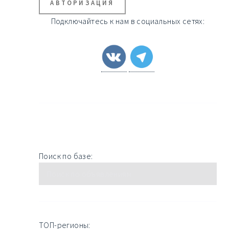
АВТОРИЗАЦИЯ
Подключайтесь к нам в социальных сетях:
Поиск по базе:
ТОП-регионы: