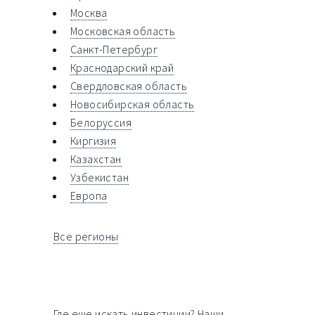
Москва
Московская область
Санкт-Петербург
Краснодарский край
Свердловская область
Новосибирская область
Белоруссия
Киргизия
Казахстан
Узбекистан
Европа
Все регионы
Где еще искать инвестиции? Наши