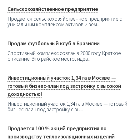
Сельскохозяйственное предприятие
Продается сельскохозяйственное предприятие с
уникальным комплексом активов и зем...
Продам футбольный клуб в Бразилии
Спортивный комплекс создан в 2000 году Краткое
описание: Это райское место, идеа...
Инвестиционный участок 1,34 га в Москве —
готовый бизнес-план под застройку с высокой
доходностью!
Инвестиционный участок 1,34 га в Москве — готовый
бизнес-план под застройку с вы...
Продается 100 % акций предприятия по
производству теплоизоляционных изделий