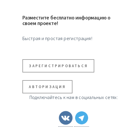
Разместите бесплатно информацию о
своем проекте!
Быстрая и простая регистрация!
ЗАРЕГИСТРИРОВАТЬСЯ
АВТОРИЗАЦИЯ
Подключайтесь к нам в социальных сетях: