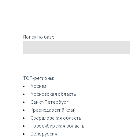
Поиск по базе:
ТОП-регионы:
Москва
Московская область
Санкт-Петербург
Краснодарский край
Свердловская область
Новосибирская область
Белоруссия