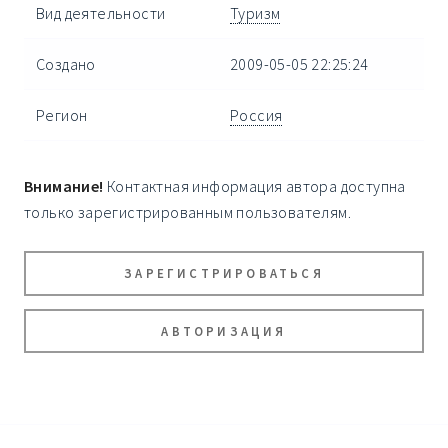
Вид деятельности
Туризм
Создано
2009-05-05 22:25:24
Регион
Россия
Внимание!
Контактная информация автора доступна
только зарегистрированным пользователям.
ЗАРЕГИСТРИРОВАТЬСЯ
АВТОРИЗАЦИЯ