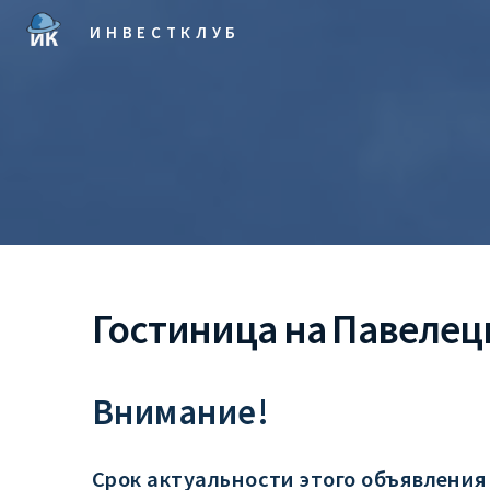
ИНВЕСТКЛУБ
Гостиница на Павелец
Внимание!
Срок актуальности этого объявления