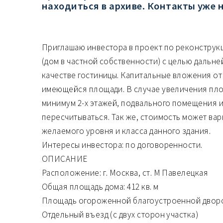
находиться в архиве. Контакты уже 
Приглашаю инвестора в проект по реконструк
(дом в частной собственности) с целью дальне
качестве гостиницы. Капитальные вложения от 
имеющейся площади. В случае увеличения площ
минимум 2-х этажей, подвального помещения и
пересчитываться. Так же, стоимость может вар
желаемого уровня и класса данного здания.
Интересы инвестора: по договоренности.
ОПИСАНИЕ
Расположение: г. Москва, ст. М Павелецкая
Общая площадь дома: 412 кв. м
Площадь огороженной благоустроенной дворов
Отдельный въезд (с двух сторон участка)