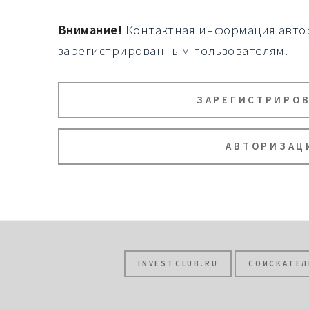
Внимание!
Контактная информация автор
зарегистрированным пользователям.
ЗАРЕГИСТРИРО
АВТОРИЗАЦ
INVESTCLUB.RU
СОИСКАТЕЛ