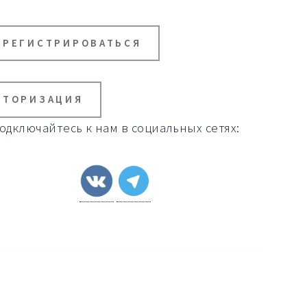
АРЕГИСТРИРОВАТЬСЯ
ВТОРИЗАЦИЯ
одключайтесь к нам в социальных сетях: