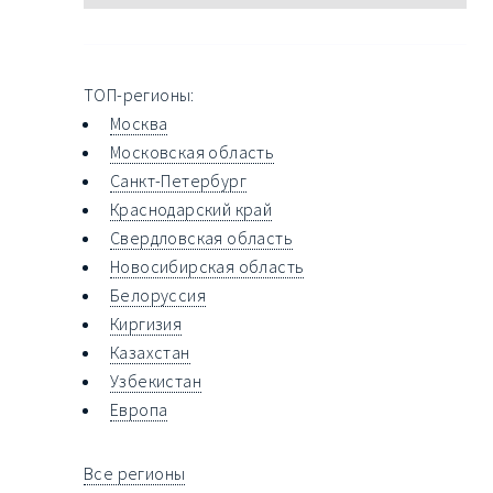
ТОП-регионы:
Москва
Московская область
Санкт-Петербург
Краснодарский край
Свердловская область
Новосибирская область
Белоруссия
Киргизия
Казахстан
Узбекистан
Европа
Все регионы