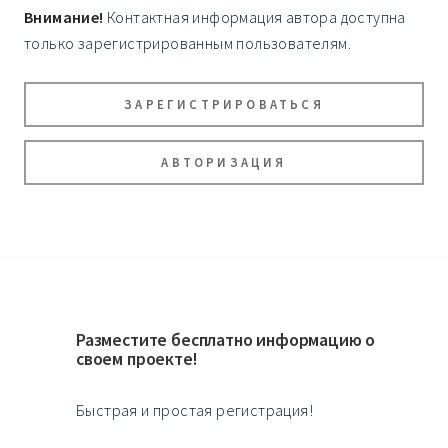
Внимание!
Контактная информация автора доступна
только зарегистрированным пользователям.
ЗАРЕГИСТРИРОВАТЬСЯ
АВТОРИЗАЦИЯ
Разместите бесплатно информацию о
своем проекте!
Быстрая и простая регистрация!