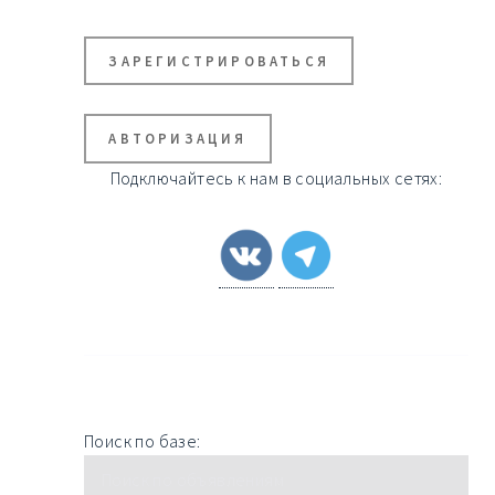
ЗАРЕГИСТРИРОВАТЬСЯ
АВТОРИЗАЦИЯ
Подключайтесь к нам в социальных сетях:
Поиск по базе: