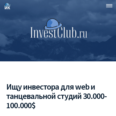
Ищу инвестора для web и
танцевальной студий 30.000-
100.000$