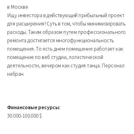
в Москве
Ищу инвестора в действующий прибыльный проект
для расширения! Суть в том, чтобы минимизировать
расходы. Таким образом путем профессионального
ремонта достигается многофункциональность
помещения. То есть днем помещение работает как
помещение по веб студии, логистической
деятельности, вечером как студия танца. Персонал
набран.
Финансовые ресурсы:
30.000-100.000 $