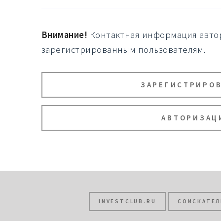
Внимание!
Контактная информация автор
зарегистрированным пользователям.
ЗАРЕГИСТРИРО
АВТОРИЗАЦ
INVESTCLUB.RU
СОИСКАТЕЛ