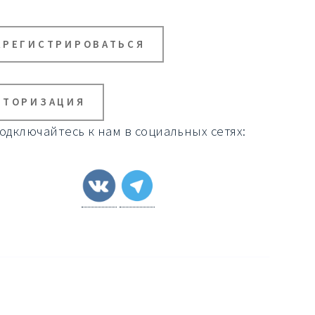
АРЕГИСТРИРОВАТЬСЯ
ВТОРИЗАЦИЯ
одключайтесь к нам в социальных сетях: