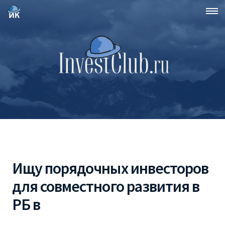
Ищу порядочных инвесторов
для совместного развития в
РБ в