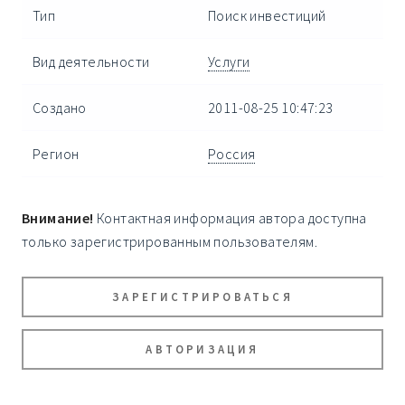
Тип
Поиск инвестиций
Вид деятельности
Услуги
Создано
2011-08-25 10:47:23
Регион
Россия
Внимание!
Контактная информация автора доступна
только зарегистрированным пользователям.
ЗАРЕГИСТРИРОВАТЬСЯ
АВТОРИЗАЦИЯ