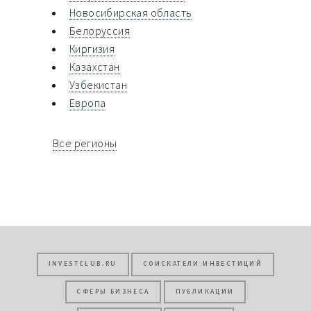
Новосибирская область
Белоруссия
Киргизия
Казахстан
Узбекистан
Европа
Все регионы
INVESTCLUB.RU
СОИСКАТЕЛИ ИНВЕСТИЦИЙ
СФЕРЫ БИЗНЕСА
ПУБЛИКАЦИИ