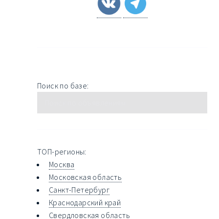
Поиск по базе:
ТОП-регионы:
Москва
Московская область
Санкт-Петербург
Краснодарский край
Свердловская область