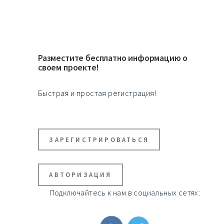
Разместите бесплатно информацию о
своем проекте!
Быстрая и простая регистрация!
ЗАРЕГИСТРИРОВАТЬСЯ
АВТОРИЗАЦИЯ
Подключайтесь к нам в социальных сетях: