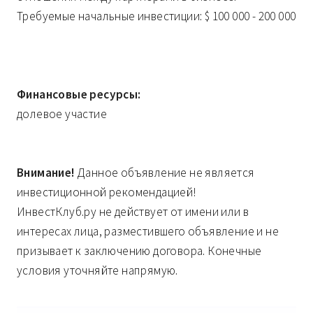
Требуемые начальные инвестиции: $ 100 000 - 200 000
Финансовые ресурсы:
долевое участие
Внимание!
Данное объявление не является
инвестиционной рекомендацией!
ИнвестКлуб.ру не действует от имени или в
интересах лица, разместившего объявление и не
призывает к заключению договора. Конечные
условия уточняйте напрямую.