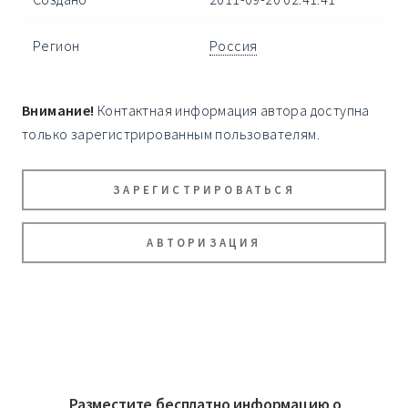
Регион
Россия
Внимание!
Контактная информация автора доступна
только зарегистрированным пользователям.
ЗАРЕГИСТРИРОВАТЬСЯ
АВТОРИЗАЦИЯ
Разместите бесплатно информацию о