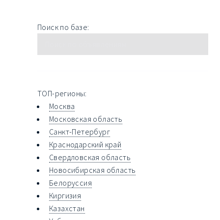
Поиск по базе:
ТОП-регионы:
Москва
Московская область
Санкт-Петербург
Краснодарский край
Свердловская область
Новосибирская область
Белоруссия
Киргизия
Казахстан