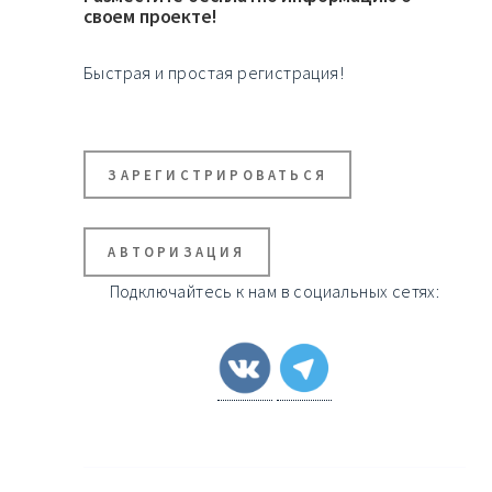
своем проекте!
Быстрая и простая регистрация!
ЗАРЕГИСТРИРОВАТЬСЯ
АВТОРИЗАЦИЯ
Подключайтесь к нам в социальных сетях: