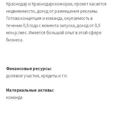
Краснодар и Краснодарском крае, проект касается
недвижимости, доход от размещения рекламы.
Готова концепция и команда, окупаемость в
течении 0,5 года с момента запуска, доход от 0,5
млн.р./мес. Имеется большой опыт в этой сфере
бизнеса.
Финансовые ресурсы:
долевое участие, кредиты и т.п.
Материальные активы:
команда