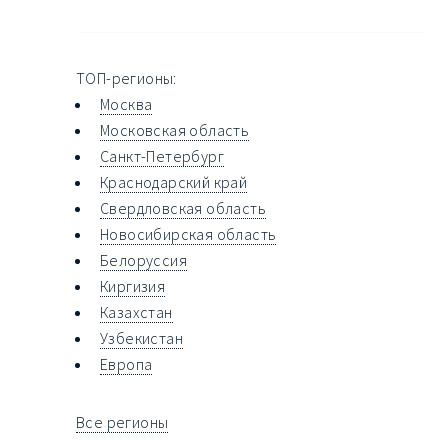
ТОП-регионы:
Москва
Московская область
Санкт-Петербург
Краснодарский край
Свердловская область
Новосибирская область
Белоруссия
Киргизия
Казахстан
Узбекистан
Европа
Все регионы