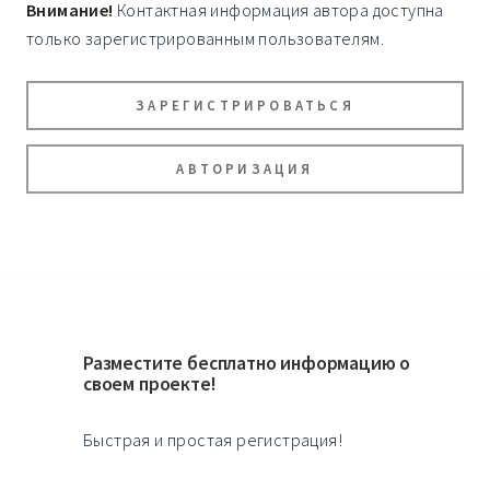
Внимание!
Контактная информация автора доступна
только зарегистрированным пользователям.
ЗАРЕГИСТРИРОВАТЬСЯ
АВТОРИЗАЦИЯ
Разместите бесплатно информацию о
своем проекте!
Быстрая и простая регистрация!