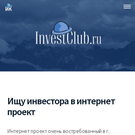
Ищу инвестора в интернет
проект
Интернет проект очень востребованный в г.