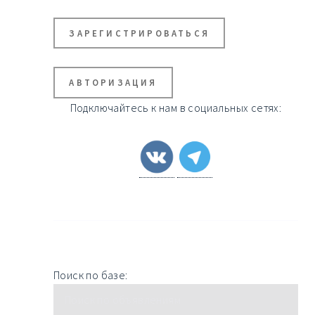
ЗАРЕГИСТРИРОВАТЬСЯ
АВТОРИЗАЦИЯ
Подключайтесь к нам в социальных сетях:
Поиск по базе: