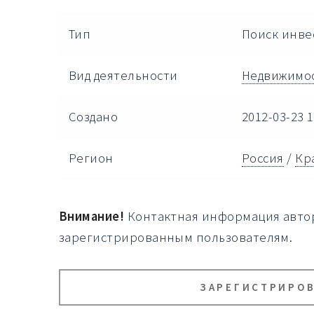
Тип
Поиск инве
Вид деятельности
Недвижимо
Создано
2012-03-23 1
Регион
Россия
/
Кр
Внимание!
Контактная информация автор
зарегистрированным пользователям.
ЗАРЕГИСТРИРО