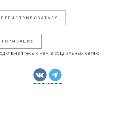
АРЕГИСТРИРОВАТЬСЯ
ВТОРИЗАЦИЯ
одключайтесь к нам в социальных сетях: