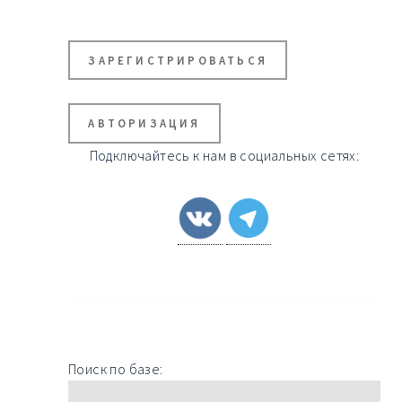
ЗАРЕГИСТРИРОВАТЬСЯ
АВТОРИЗАЦИЯ
Подключайтесь к нам в социальных сетях:
Поиск по базе: