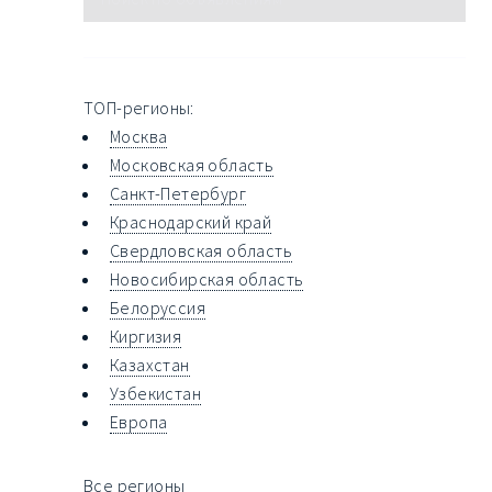
ТОП-регионы:
Москва
Московская область
Санкт-Петербург
Краснодарский край
Свердловская область
Новосибирская область
Белоруссия
Киргизия
Казахстан
Узбекистан
Европа
Все регионы