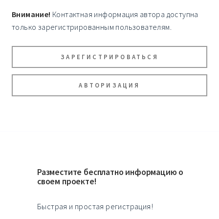
Внимание!
Контактная информация автора доступна
только зарегистрированным пользователям.
ЗАРЕГИСТРИРОВАТЬСЯ
АВТОРИЗАЦИЯ
Разместите бесплатно информацию о
своем проекте!
Быстрая и простая регистрация!