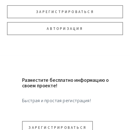
ЗАРЕГИСТРИРОВАТЬСЯ
АВТОРИЗАЦИЯ
Разместите бесплатно информацию о
своем проекте!
Быстрая и простая регистрация!
ЗАРЕГИСТРИРОВАТЬСЯ