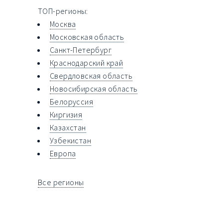
ТОП-регионы:
Москва
Московская область
Санкт-Петербург
Краснодарский край
Свердловская область
Новосибирская область
Белоруссия
Киргизия
Казахстан
Узбекистан
Европа
Все регионы