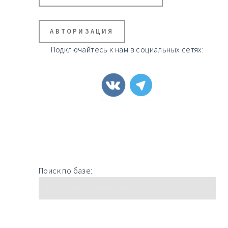
АВТОРИЗАЦИЯ
Подключайтесь к нам в социальных сетях:
Поиск по базе: