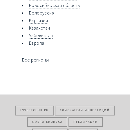
Новосибирская область
Белоруссия
Киргизия
Казахстан
Узбекистан
Европа
Все регионы
INVESTCLUB.RU
СОИСКАТЕЛИ ИНВЕСТИЦИЙ
СФЕРЫ БИЗНЕСА
ПУБЛИКАЦИИ