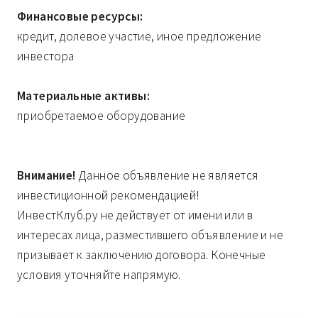
Финансовые ресурсы:
кредит, долевое участие, иное предложение
инвестора
Материальные активы:
приобретаемое оборудование
Внимание!
Данное объявление не является
инвестиционной рекомендацией!
ИнвестКлуб.ру не действует от имени или в
интересах лица, разместившего объявление и не
призывает к заключению договора. Конечные
условия уточняйте напрямую.