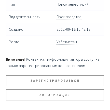
Тип
Поиск инвестиций
Вид деятельности
Производство
Создано
2012-09-18 15:42:18
Регион
Узбекистан
Внимание!
Контактная информация автора доступна
только зарегистрированным пользователям.
ЗАРЕГИСТРИРОВАТЬСЯ
АВТОРИЗАЦИЯ