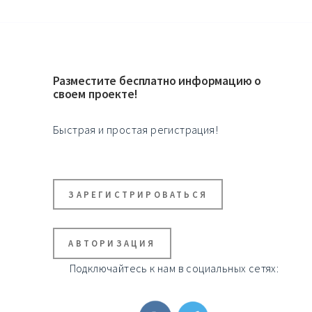
Разместите бесплатно информацию о
своем проекте!
Быстрая и простая регистрация!
ЗАРЕГИСТРИРОВАТЬСЯ
АВТОРИЗАЦИЯ
Подключайтесь к нам в социальных сетях: