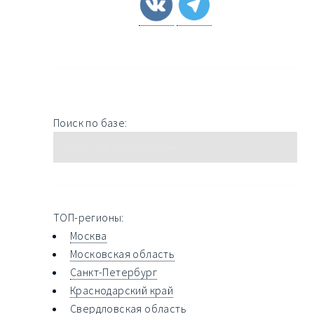
Поиск по базе:
ТОП-регионы:
Москва
Московская область
Санкт-Петербург
Краснодарский край
Свердловская область