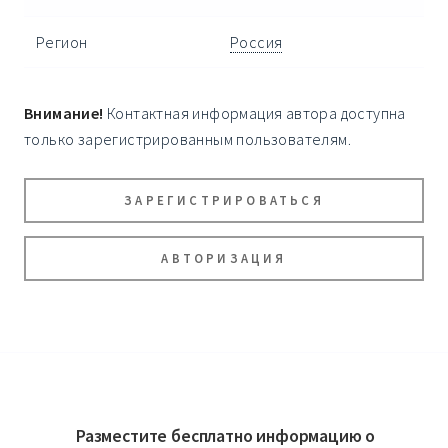
Регион
Россия
Внимание!
Контактная информация автора доступна
только зарегистрированным пользователям.
ЗАРЕГИСТРИРОВАТЬСЯ
АВТОРИЗАЦИЯ
Разместите бесплатно информацию о