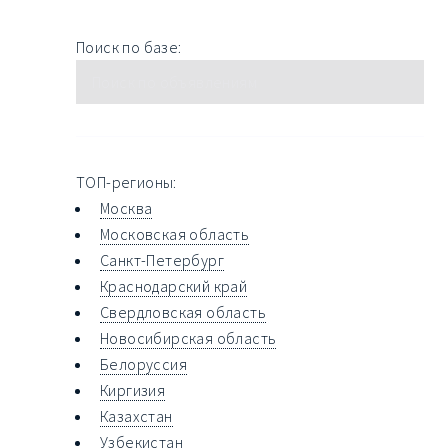
Поиск по базе:
ТОП-регионы:
Москва
Московская область
Санкт-Петербург
Краснодарский край
Свердловская область
Новосибирская область
Белоруссия
Киргизия
Казахстан
Узбекистан