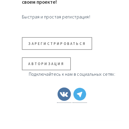
своем проекте!
Быстрая и простая регистрация!
ЗАРЕГИСТРИРОВАТЬСЯ
АВТОРИЗАЦИЯ
Подключайтесь к нам в социальных сетях: