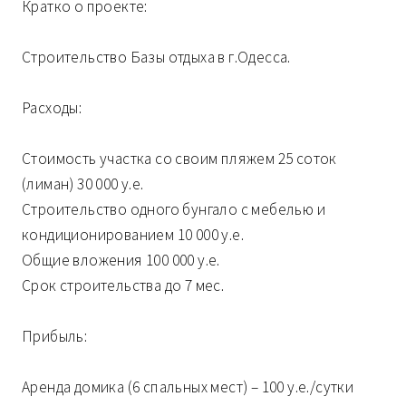
Кратко о проекте:
Строительство Базы отдыха в г.Одесса.
Расходы:
Стоимость участка со своим пляжем 25 соток
(лиман) 30 000 у.е.
Строительство одного бунгало с мебелью и
кондиционированием 10 000 у.е.
Общие вложения 100 000 у.е.
Срок строительства до 7 мес.
Прибыль:
Аренда домика (6 спальных мест) – 100 у.е./сутки