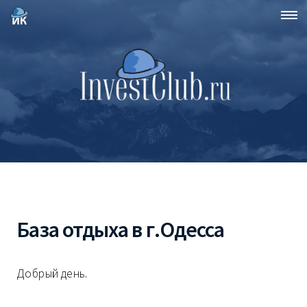
База отдыха в г.Одесса
Добрый день.