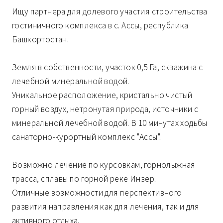
Ищу партнера для долевого участия строительства
гостиничного комплекса в с. Ассы, республика
Башкортостан.
Земля в собственности, участок 0,5 Га, скважина с
лечебной минеральной водой.
Уникальное расположение, кристально чистый
горный воздух, нетронутая природа, источники с
минеральной лечебной водой. В 10 минутах ходьбы
санаторно-курортный комплекс "Ассы".
Возможно лечение по курсовкам, горнолыжная
трасса, сплавы по горной реке Инзер.
Отличные возможности для перспективного
развития направления как для лечения, так и для
активного отдыха.