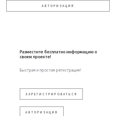
АВТОРИЗАЦИЯ
Разместите бесплатно информацию о
своем проекте!
Быстрая и простая регистрация!
ЗАРЕГИСТРИРОВАТЬСЯ
АВТОРИЗАЦИЯ