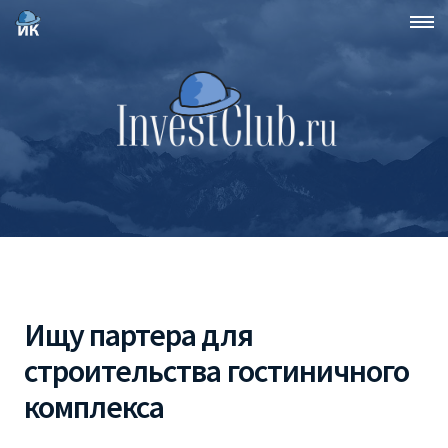
Ищу партера для
строительства гостиничного
комплекса