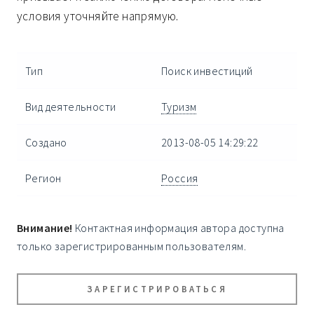
условия уточняйте напрямую.
Тип
Поиск инвестиций
Вид деятельности
Туризм
Создано
2013-08-05 14:29:22
Регион
Россия
Внимание!
Контактная информация автора доступна
только зарегистрированным пользователям.
ЗАРЕГИСТРИРОВАТЬСЯ