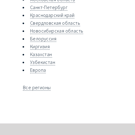
Санкт-Петербург
Краснодарский край
Свердловская область
Новосибирская область
Белоруссия
Киргизия
Казахстан
Узбекистан
Европа
Все регионы