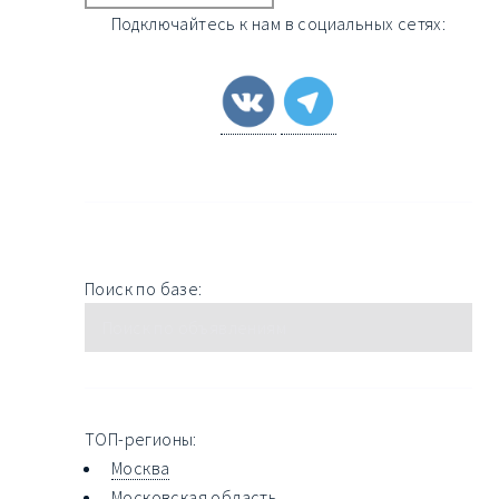
Подключайтесь к нам в социальных сетях:
Поиск по базе:
ТОП-регионы:
Москва
Московская область