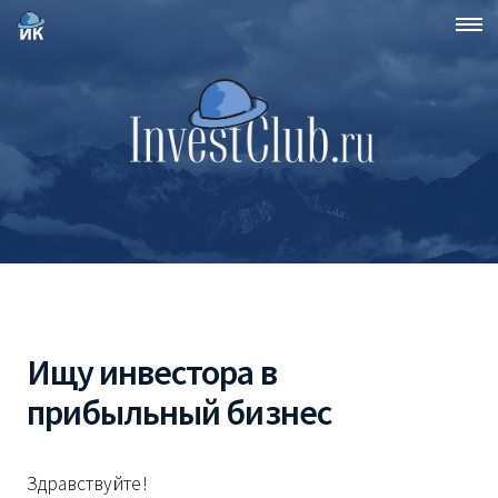
Ищу инвестора в
прибыльный бизнес
Здравствуйте!