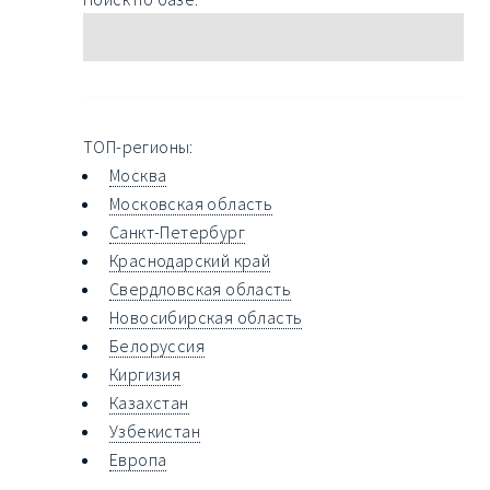
ТОП-регионы:
Москва
Московская область
Санкт-Петербург
Краснодарский край
Свердловская область
Новосибирская область
Белоруссия
Киргизия
Казахстан
Узбекистан
Европа