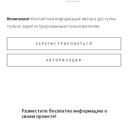
Внимание!
Контактная информация автора доступна
только зарегистрированным пользователям.
ЗАРЕГИСТРИРОВАТЬСЯ
АВТОРИЗАЦИЯ
Разместите бесплатно информацию о
своем проекте!