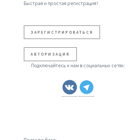
Быстрая и простая регистрация!
ЗАРЕГИСТРИРОВАТЬСЯ
АВТОРИЗАЦИЯ
Подключайтесь к нам в социальных сетях:
Поиск по базе: