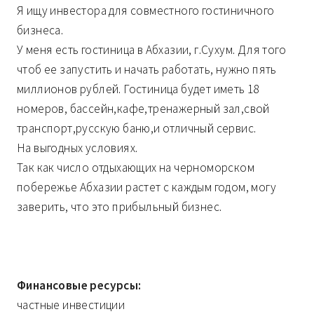
Я ищу инвестора для совместного гостиничного
бизнеса.
У меня есть гостиница в Абхазии, г.Сухум. Для того
чтоб ее запустить и начать работать, нужно пять
миллионов рублей. Гостиница будет иметь 18
номеров, бассейн,кафе,тренажерный зал,свой
транспорт,русскую баню,и отличный сервис.
На выгодных условиях.
Так как число отдыхающих на черноморском
побережье Абхазии растет с каждым годом, могу
заверить, что это прибыльный бизнес.
Финансовые ресурсы:
частные инвестиции