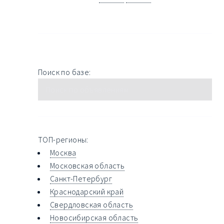
Поиск по базе:
ТОП-регионы:
Москва
Московская область
Санкт-Петербург
Краснодарский край
Свердловская область
Новосибирская область