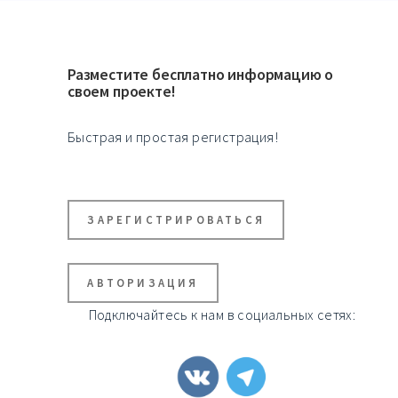
Разместите бесплатно информацию о
своем проекте!
Быстрая и простая регистрация!
ЗАРЕГИСТРИРОВАТЬСЯ
АВТОРИЗАЦИЯ
Подключайтесь к нам в социальных сетях: