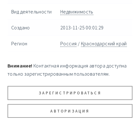
Вид деятельности
Недвижимость
Создано
2013-11-25 00:01:29
Регион
Россия
/
Краснодарский край
Внимание!
Контактная информация автора доступна
только зарегистрированным пользователям.
ЗАРЕГИСТРИРОВАТЬСЯ
АВТОРИЗАЦИЯ