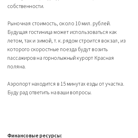
собственности.
Рыночная стоимость, около 10 мил. рублей.
Будущая гостиница может использоваться как
летом, так и зимой, т. к. рядом строится вокзал, из
которого скоростные поезда будут возить
пассажиров на горнолыжный курорт Красная
поляна.
Аэропорт находится в 15 минутах езды от участка.
Буду рад ответить на ваши вопросы.
Финансовые ресурсы: