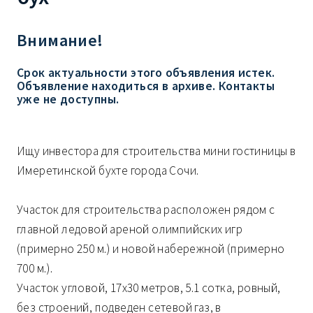
Внимание!
Срок актуальности этого объявления истек.
Объявление находиться в архиве. Контакты
уже не доступны.
Ищу инвестора для строительства мини гостиницы в
Имеретинской бухте города Сочи.
Участок для строительства расположен рядом с
главной ледовой ареной олимпийских игр
(примерно 250 м.) и новой набережной (примерно
700 м.).
Участок угловой, 17х30 метров, 5.1 сотка, ровный,
без строений, подведен сетевой газ, в