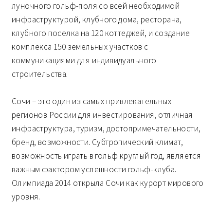
луночного гольф-поля со всей необходимой
инфраструктурой, клубного дома, ресторана,
клубного поселка на 120 коттеджей, и создание
комплекса 150 земельных участков с
коммуникациями для индивидуального
строительства.
Сочи – это один из самых привлекательных
регионов России для инвестирования, отличная
инфраструктура, туризм, достопримечательности,
бренд, возможности. Субтропический климат,
возможность играть в гольф круглый год, является
важным фактором успешности гольф-клуба.
Олимпиада 2014 открыла Сочи как курорт мирового
уровня.