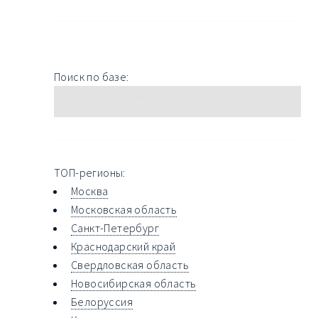
Поиск по базе:
ТОП-регионы:
Москва
Московская область
Санкт-Петербург
Краснодарский край
Свердловская область
Новосибирская область
Белоруссия