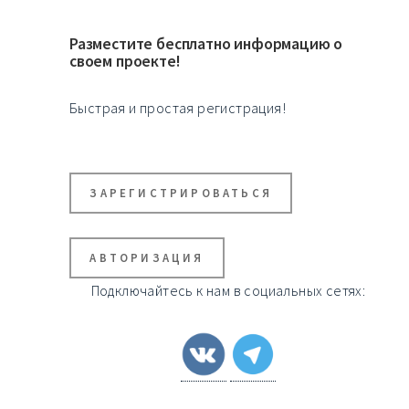
Разместите бесплатно информацию о
своем проекте!
Быстрая и простая регистрация!
ЗАРЕГИСТРИРОВАТЬСЯ
АВТОРИЗАЦИЯ
Подключайтесь к нам в социальных сетях: