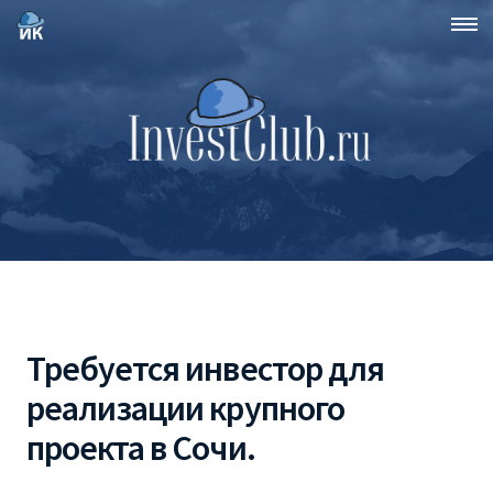
Требуется инвестор для
реализации крупного
проекта в Сочи.