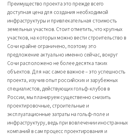
Преимущество проекта это прежде всего
доступная цена для создания необходимой
инфраструктуры и привлекательная стоимость
земельных участков. Стоит отметить, что крупных
участков, на которых можно вести строительство в
Сочи крайне ограничено, поэтому это
предложение актуально именно сейчас, вокруг
Сочи расположено не более десятка таких
объектов. Для нас самое важное – это успешность
проекта, изучив опыт российских и зарубежных
специалистов, действующих гольф-клубов в
России, мы планируем существенно снизить
проектировочные, строительные и
эксплуатационные затраты на гольф-поле и
инфраструктуру, ведь при вовлечении иностранных
компаний в сам процесс проектирования и