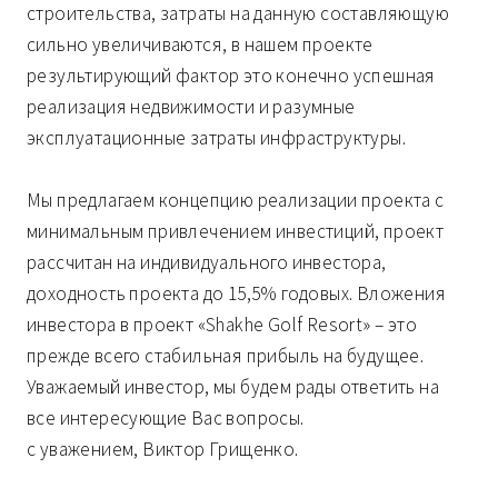
строительства, затраты на данную составляющую
сильно увеличиваются, в нашем проекте
результирующий фактор это конечно успешная
реализация недвижимости и разумные
эксплуатационные затраты инфраструктуры.
Мы предлагаем концепцию реализации проекта с
минимальным привлечением инвестиций, проект
рассчитан на индивидуального инвестора,
доходность проекта до 15,5% годовых. Вложения
инвестора в проект «Shakhe Golf Resort» – это
прежде всего стабильная прибыль на будущее.
Уважаемый инвестор, мы будем рады ответить на
все интересующие Вас вопросы.
с уважением, Виктор Грищенко.