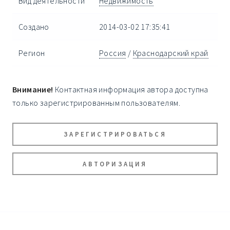
Вид деятельности
Недвижимость
Создано
2014-03-02 17:35:41
Регион
Россия
/
Краснодарский край
Внимание!
Контактная информация автора доступна
только зарегистрированным пользователям.
ЗАРЕГИСТРИРОВАТЬСЯ
АВТОРИЗАЦИЯ