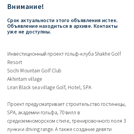
Внимание!
Срок актуальности этого объявления истек.
Объявление находиться в архиве. Контакты
уже не доступны.
Инвестиционный проект гольф-клуба Shakhe Golf
Resort
Sochi Mountain Golf Club
Akhintam village
Liran Black sea village Golf, Hotel, SPA
Проект предусматривает строительство гостиницы,
SPA, академии гольфа, 70 вилл в
средиземноморском стиле, тренировочного поля 3
лунки и driving range. А также создание девяти