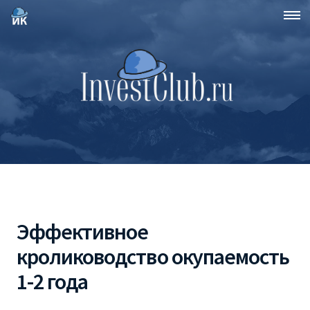
Эффективное
кролиководство окупаемость
1-2 года