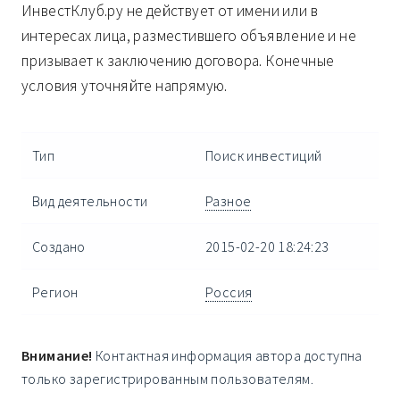
ИнвестКлуб.ру не действует от имени или в
интересах лица, разместившего объявление и не
призывает к заключению договора. Конечные
условия уточняйте напрямую.
Тип
Поиск инвестиций
Вид деятельности
Разное
Создано
2015-02-20 18:24:23
Регион
Россия
Внимание!
Контактная информация автора доступна
только зарегистрированным пользователям.