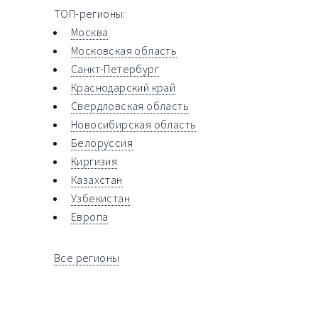
ТОП-регионы:
Москва
Московская область
Санкт-Петербург
Краснодарский край
Свердловская область
Новосибирская область
Белоруссия
Киргизия
Казахстан
Узбекистан
Европа
Все регионы