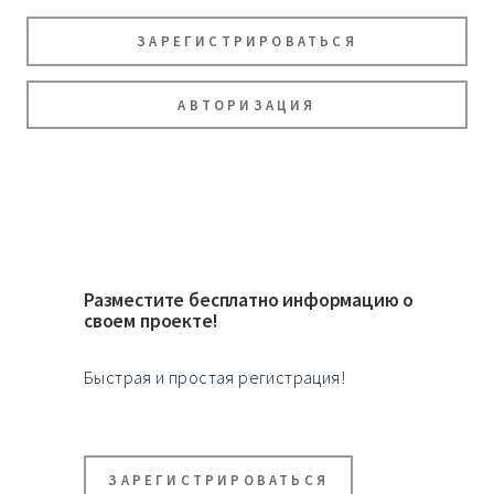
ЗАРЕГИСТРИРОВАТЬСЯ
АВТОРИЗАЦИЯ
Разместите бесплатно информацию о
своем проекте!
Быстрая и простая регистрация!
ЗАРЕГИСТРИРОВАТЬСЯ