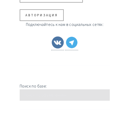
АВТОРИЗАЦИЯ
Подключайтесь к нам в социальных сетях:
Поиск по базе: