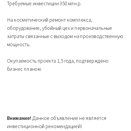
Требуемые инвестиции 350 млн.р.
На косметический ремонт комплекса,
оборудование, убойный цех и первоначальные
затраты связанные с выходом на производственную
мощность.
Окупаемость проекта 1,5 года, подтверждено
бизнес планом.
Внимание!
Данное объявление не является
инвестиционной рекомендацией!