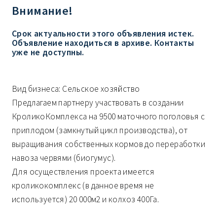
Внимание!
Срок актуальности этого объявления истек.
Объявление находиться в архиве. Контакты
уже не доступны.
Вид бизнеса: Сельское хозяйство
Предлагаем партнеру участвовать в создании
КроликоКомплекса на 9500 маточного поголовья с
приплодом (замкнутый цикл производства), от
выращивания собственных кормов до переработки
навоза червями (биогумус).
Для осуществления проекта имеется
кроликокомплекс (в данное время не
используется) 20 000м2 и колхоз 400Га.