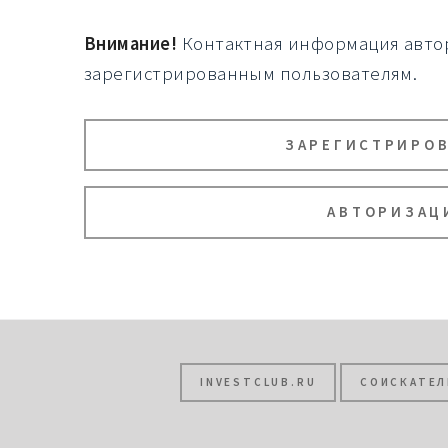
Внимание!
Контактная информация автор
зарегистрированным пользователям.
ЗАРЕГИСТРИРО
АВТОРИЗАЦ
INVESTCLUB.RU
СОИСКАТЕЛ