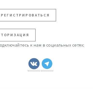
АРЕГИСТРИРОВАТЬСЯ
ВТОРИЗАЦИЯ
одключайтесь к нам в социальных сетях: