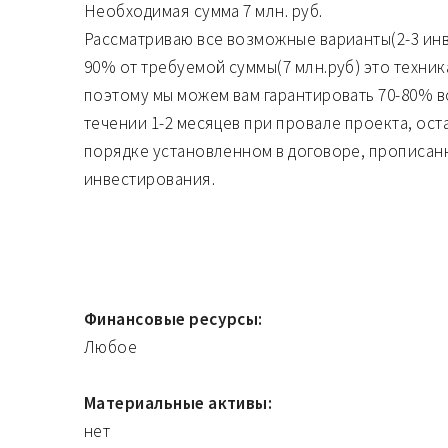
Необходимая сумма 7 млн. руб.
Рассматриваю все возможные варианты(2-3 инве
90% от требуемой суммы(7 млн.руб) это техни
поэтому мы можем вам гарантировать 70-80% в
течении 1-2 месяцев при провале проекта, ос
порядке установленном в договоре, прописан
инвестирования.
Финансовые ресурсы:
Любое
Материальные активы:
нет