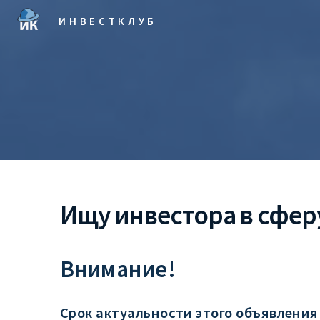
ИНВЕСТКЛУБ
Ищу инвестора в сфер
Внимание!
Срок актуальности этого объявления