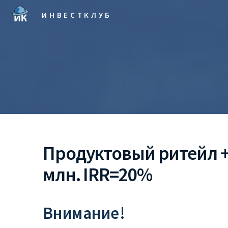
ИНВЕСТКЛУБ
Продуктовый ритейл +
млн. IRR=20%
Внимание!