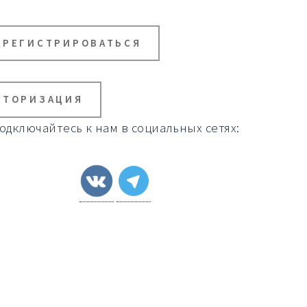
АРЕГИСТРИРОВАТЬСЯ
ВТОРИЗАЦИЯ
одключайтесь к нам в социальных сетях: