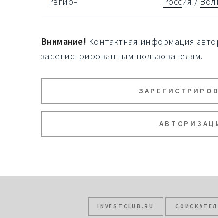
Регион
Россия
/
Вол
Внимание!
Контактная информация автор
зарегистрированным пользователям.
ЗАРЕГИСТРИРО
АВТОРИЗАЦ
INVESTCLUB.RU
СОИСКАТЕЛ