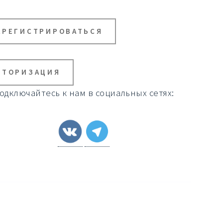
АРЕГИСТРИРОВАТЬСЯ
ВТОРИЗАЦИЯ
одключайтесь к нам в социальных сетях: