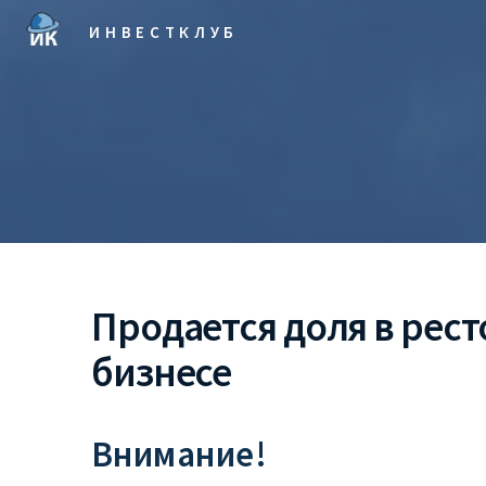
ИНВЕСТКЛУБ
Продается доля в рес
бизнесе
Внимание!