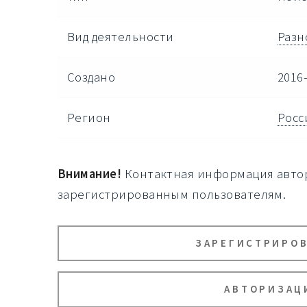
Вид деятельности
Разн
Создано
2016-
Регион
Росс
Внимание!
Контактная информация автор
зарегистрированным пользователям.
ЗАРЕГИСТРИРО
АВТОРИЗАЦ