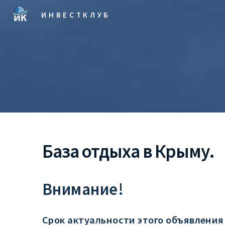
ИНВЕСТКЛУБ
База отдыха в Крыму.
Внимание!
Срок актуальности этого объявления