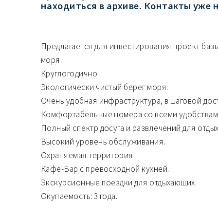
находиться в архиве. Контакты уже 
Предлагается для инвестирования проект баз
моря.
Круглогодично
Экологически чистый берег моря.
Очень удобная инфраструктура, в шаговой дос
Комфортабельные номера со всеми удобствам
Полный спектр досуга и развлечений для отдых
Высокий уровень обслуживания.
Охраняемая территория.
Кафе-Бар с превосходной кухней.
Экскурсионные поездки для отдыхающих.
Окупаемость: 3 года.