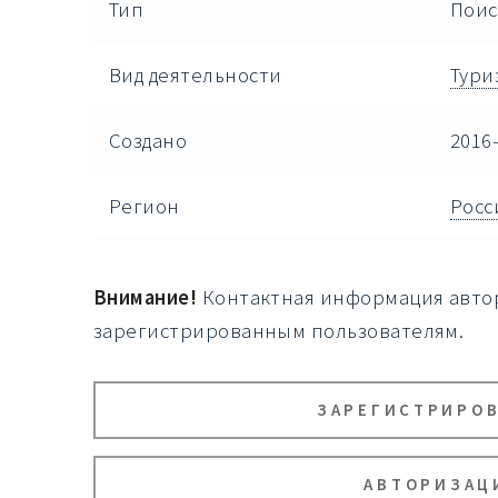
Тип
Поис
Вид деятельности
Тури
Создано
2016-
Регион
Росс
Внимание!
Контактная информация автор
зарегистрированным пользователям.
ЗАРЕГИСТРИРО
АВТОРИЗАЦ