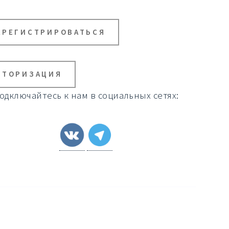
АРЕГИСТРИРОВАТЬСЯ
ВТОРИЗАЦИЯ
одключайтесь к нам в социальных сетях: