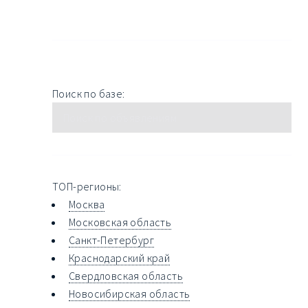
Поиск по базе:
ТОП-регионы:
Москва
Московская область
Санкт-Петербург
Краснодарский край
Свердловская область
Новосибирская область