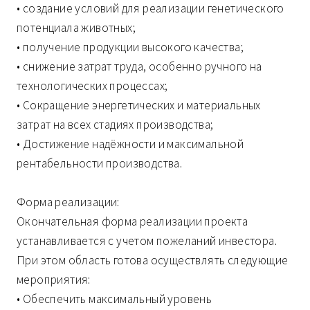
• создание условий для реализации генетического
потенциала животных;
• получение продукции высокого качества;
• снижение затрат труда, особенно ручного на
технологических процессах;
• Сокращение энергетических и материальных
затрат на всех стадиях производства;
• Достижение надёжности и максимальной
рентабельности производства.
Форма реализации:
Окончательная форма реализации проекта
устанавливается с учетом пожеланий инвестора.
При этом область готова осуществлять следующие
мероприятия:
• Обеспечить максимальный уровень