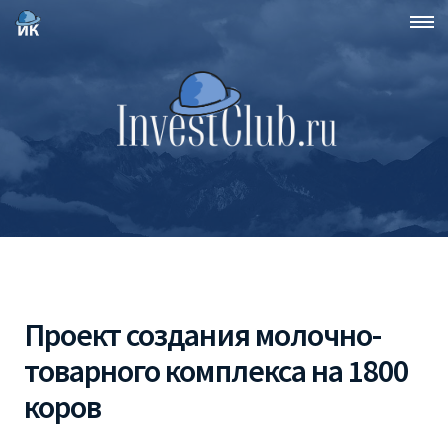
Проект создания молочно-
товарного комплекса на 1800
коров