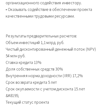
организационного содействия инвестору.
• Оказывать содействие в обеспечении проекта
качественными трудовыми ресурсами.
Результаты предварительных расчетов:
Объем инвестиций 1,1 млрд. руб.
Чистый дисконтированный денежный поток (NPV)
54 млн руб.
Ставка кредита 13%
Доля собственных средств 30%
Внутренняя норма доходности (IRR) 17,2%
Срок возврата кредита 5 лет
Срок окупаемости с учетом дисконта 15 лет
&#8195;
Текущий статус проекта