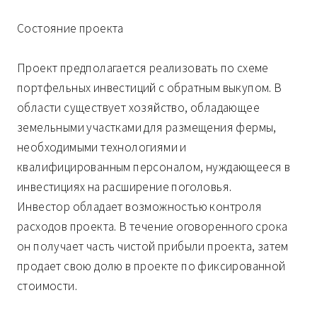
Состояние проекта
Проект предполагается реализовать по схеме
портфельных инвестиций с обратным выкупом. В
области существует хозяйство, обладающее
земельными участками для размещения фермы,
необходимыми технологиями и
квалифицированным персоналом, нуждающееся в
инвестициях на расширение поголовья.
Инвестор обладает возможностью контроля
расходов проекта. В течение оговоренного срока
он получает часть чистой прибыли проекта, затем
продает свою долю в проекте по фиксированной
стоимости.