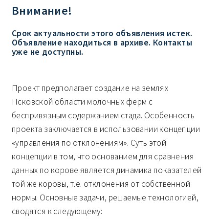
Внимание!
Срок актуальности этого объявления истек.
Объявление находиться в архиве. Контакты
уже не доступны.
Проект предполагает создание на землях
Псковской области молочных ферм с
беспривязным содержанием стада. Особенность
проекта заключается в использовании концепции
«управления по отклонениям». Суть этой
концепции в том, что основанием для сравнения
данных по корове является динамика показателей
той же коровы, т.е. отклонения от собственной
нормы. Основные задачи, решаемые технологией,
сводятся к следующему: