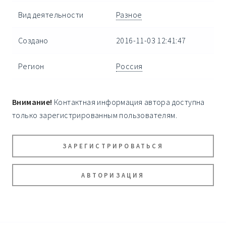
Вид деятельности
Разное
Создано
2016-11-03 12:41:47
Регион
Россия
Внимание!
Контактная информация автора доступна
только зарегистрированным пользователям.
ЗАРЕГИСТРИРОВАТЬСЯ
АВТОРИЗАЦИЯ