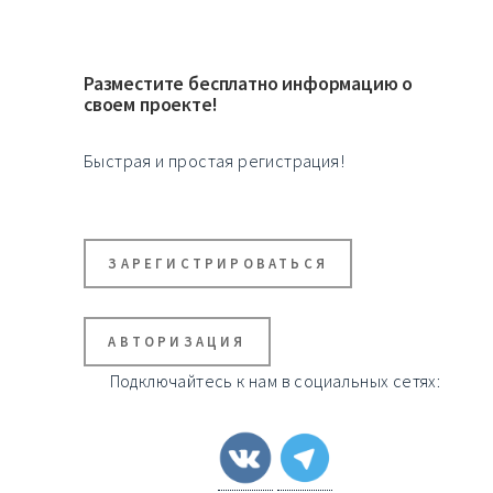
Разместите бесплатно информацию о
своем проекте!
Быстрая и простая регистрация!
ЗАРЕГИСТРИРОВАТЬСЯ
АВТОРИЗАЦИЯ
Подключайтесь к нам в социальных сетях: