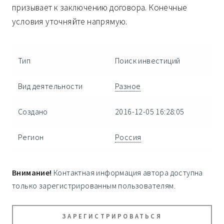
призывает к заключению договора. Конечные
условия уточняйте напрямую.
Тип
Поиск инвестиций
Вид деятельности
Разное
Создано
2016-12-05 16:28:05
Регион
Россия
Внимание!
Контактная информация автора доступна
только зарегистрированным пользователям.
ЗАРЕГИСТРИРОВАТЬСЯ