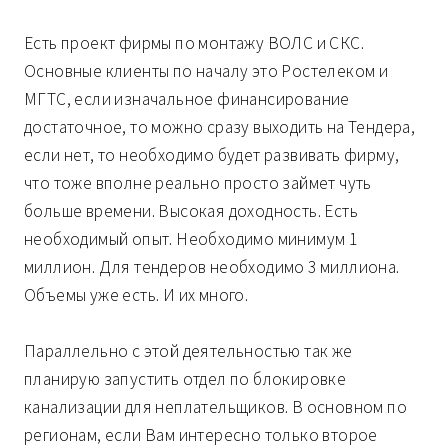
Есть проект фирмы по монтажу ВОЛС и СКС.
Основные клиенты по началу это Ростелеком и
МГТС, если изначальное финансирование
достаточное, то можно сразу выходить на Тендера,
если нет, то необходимо будет развивать фирму,
что тоже вполне реально просто займет чуть
больше времени. Высокая доходность. Есть
необходимый опыт. Необходимо минимум 1
миллион. Для тендеров необходимо 3 миллиона.
Объемы уже есть. И их много.
Параллельно с этой деятельностью так же
планирую запустить отдел по блокировке
канализации для неплательщиков. В основном по
регионам, если Вам интересно только второе