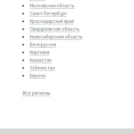
Московская область
Санкт-Петербург
Краснодарский край
Свердловская область
Новосибирская область
Белоруссия
Киргизия
Казахстан
Узбекистан
Европа
Все регионы