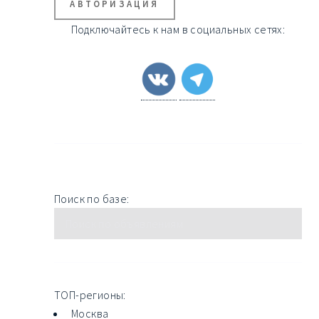
АВТОРИЗАЦИЯ
Подключайтесь к нам в социальных сетях:
Поиск по базе:
ТОП-регионы:
Москва