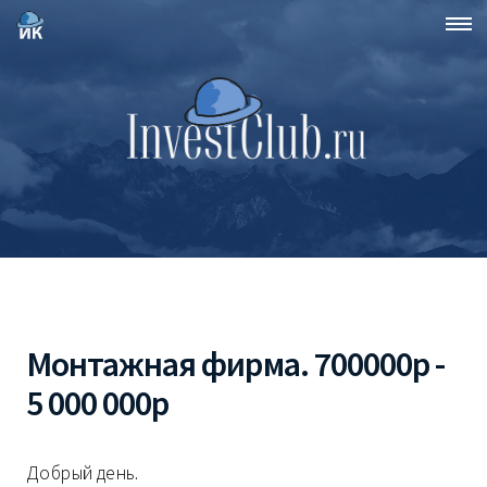
Монтажная фирма. 700000р -
5 000 000р
Добрый день.