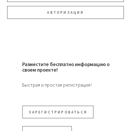
АВТОРИЗАЦИЯ
Разместите бесплатно информацию о
своем проекте!
Быстрая и простая регистрация!
ЗАРЕГИСТРИРОВАТЬСЯ