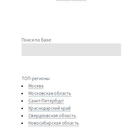
Поиск по базе:
ТОП-регионы:
Москва
Московская область
Санкт-Петербург
Краснодарский край
Свердловская область
Новосибирская область