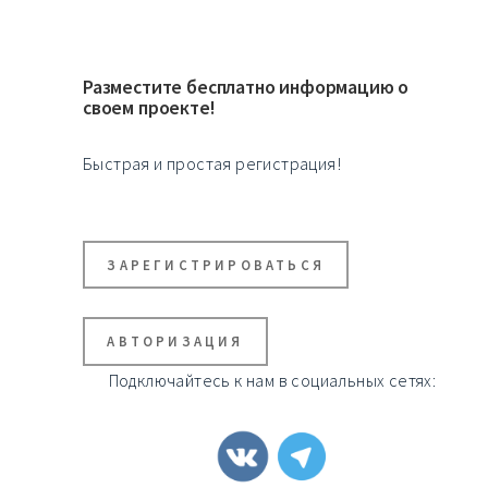
Разместите бесплатно информацию о
своем проекте!
Быстрая и простая регистрация!
ЗАРЕГИСТРИРОВАТЬСЯ
АВТОРИЗАЦИЯ
Подключайтесь к нам в социальных сетях: