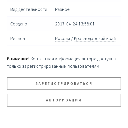
Вид деятельности
Разное
Создано
2017-04-24 13:58:01
Регион
Россия
/
Краснодарский край
Внимание!
Контактная информация автора доступна
только зарегистрированным пользователям.
ЗАРЕГИСТРИРОВАТЬСЯ
АВТОРИЗАЦИЯ