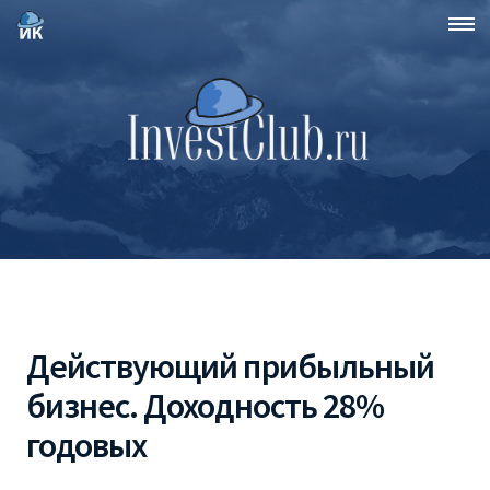
Действующий прибыльный
бизнес. Доходность 28%
годовых