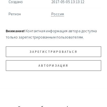
Создано
2017-05-05 13:13:12
Регион
Россия
Внимание!
Контактная информация автора доступна
только зарегистрированным пользователям.
ЗАРЕГИСТРИРОВАТЬСЯ
АВТОРИЗАЦИЯ