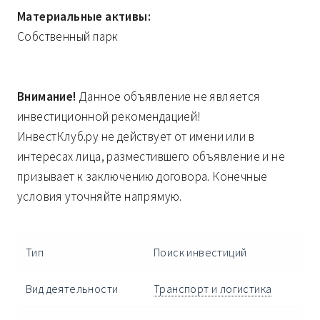
Материальные активы:
Собственный парк
Внимание!
Данное объявление не является
инвестиционной рекомендацией!
ИнвестКлуб.ру не действует от имени или в
интересах лица, разместившего объявление и не
призывает к заключению договора. Конечные
условия уточняйте напрямую.
Тип
Поиск инвестиций
Вид деятельности
Транспорт и логистика