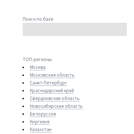
Поиск по базе:
ТОП-регионы:
Москва
Московская область
Санкт-Петербург
Краснодарский край
Свердловская область
Новосибирская область
Белоруссия
Киргизия
Казахстан