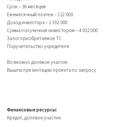
Срок – 36 месяцев
Ежемесячный платеж – 112 000
Доход инвестора – 1 332 000
Сумма полученная инвестором – 4 032 000
Залог приобретаемое ТС
Поручительство учредителя
Возможно долевое участие.
Вышлю презентацию проекта по запросу
Финансовые ресурсы:
Кредит, долевое участие