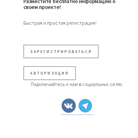
Разместите бесплатно информацию о
своем проекте!
Быстрая и простая регистрация!
ЗАРЕГИСТРИРОВАТЬСЯ
АВТОРИЗАЦИЯ
Подключайтесь к нам в социальных сетях: